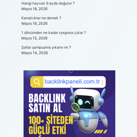
Hangi hayvan 9 ayda doğurur ?
Mayıs 18, 2026
Kanalcıklar ne demek ?
Mayıs 16, 2026
1 dönümden ne kadar ryegrass çıkar ?
Mayıs 15, 2026
Şallar şampuanla yıkanır mı ?
Mayıs 14, 2026