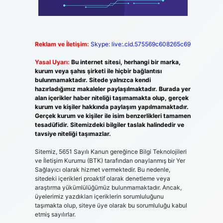
Reklam ve İletişim:
Skype: live:.cid.575569c608265c69
Yasal Uyarı:
Bu internet sitesi, herhangi bir marka,
kurum veya şahıs şirketi ile hiçbir bağlantısı
bulunmamaktadır. Sitede yalnızca kendi
hazırladığımız makaleler paylaşılmaktadır. Burada yer
alan içerikler haber niteliği taşımamakta olup, gerçek
kurum ve kişiler hakkında paylaşım yapılmamaktadır.
Gerçek kurum ve kişiler ile isim benzerlikleri tamamen
tesadüfidir. Sitemizdeki bilgiler taslak halindedir ve
tavsiye niteliği taşımazlar.
Sitemiz, 5651 Sayılı Kanun gereğince Bilgi Teknolojileri
ve İletişim Kurumu (BTK) tarafından onaylanmış bir Yer
Sağlayıcı olarak hizmet vermektedir. Bu nedenle,
sitedeki içerikleri proaktif olarak denetleme veya
araştırma yükümlülüğümüz bulunmamaktadır. Ancak,
üyelerimiz yazdıkları içeriklerin sorumluluğunu
taşımakta olup, siteye üye olarak bu sorumluluğu kabul
etmiş sayılırlar.