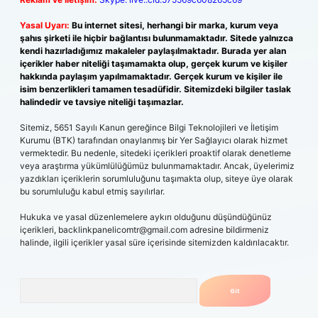
Yasal Uyarı:
Bu internet sitesi, herhangi bir marka, kurum veya
şahıs şirketi ile hiçbir bağlantısı bulunmamaktadır. Sitede yalnızca
kendi hazırladığımız makaleler paylaşılmaktadır. Burada yer alan
içerikler haber niteliği taşımamakta olup, gerçek kurum ve kişiler
hakkında paylaşım yapılmamaktadır. Gerçek kurum ve kişiler ile
isim benzerlikleri tamamen tesadüfidir. Sitemizdeki bilgiler taslak
halindedir ve tavsiye niteliği taşımazlar.
Sitemiz, 5651 Sayılı Kanun gereğince Bilgi Teknolojileri ve İletişim
Kurumu (BTK) tarafından onaylanmış bir Yer Sağlayıcı olarak hizmet
vermektedir. Bu nedenle, sitedeki içerikleri proaktif olarak denetleme
veya araştırma yükümlülüğümüz bulunmamaktadır. Ancak, üyelerimiz
yazdıkları içeriklerin sorumluluğunu taşımakta olup, siteye üye olarak
bu sorumluluğu kabul etmiş sayılırlar.
Hukuka ve yasal düzenlemelere aykırı olduğunu düşündüğünüz
içerikleri,
backlinkpanelicomtr@gmail.com
adresine bildirmeniz
halinde, ilgili içerikler yasal süre içerisinde sitemizden kaldırılacaktır.
Arama