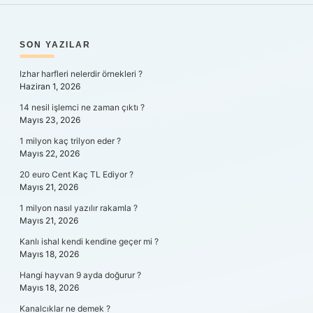
SIDEBAR
SON YAZILAR
Izhar harfleri nelerdir örnekleri ?
Haziran 1, 2026
14 nesil işlemci ne zaman çıktı ?
Mayıs 23, 2026
1 milyon kaç trilyon eder ?
Mayıs 22, 2026
20 euro Cent Kaç TL Ediyor ?
Mayıs 21, 2026
1 milyon nasıl yazılır rakamla ?
Mayıs 21, 2026
Kanlı ishal kendi kendine geçer mi ?
Mayıs 18, 2026
Hangi hayvan 9 ayda doğurur ?
Mayıs 18, 2026
Kanalcıklar ne demek ?