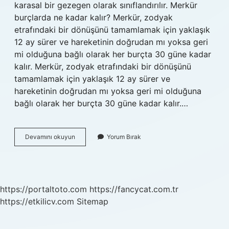
karasal bir gezegen olarak sınıflandırılır. Merkür
burçlarda ne kadar kalır? Merkür, zodyak
etrafındaki bir dönüşünü tamamlamak için yaklaşık
12 ay sürer ve hareketinin doğrudan mı yoksa geri
mi olduğuna bağlı olarak her burçta 30 güne kadar
kalır. Merkür, zodyak etrafındaki bir dönüşünü
tamamlamak için yaklaşık 12 ay sürer ve
hareketinin doğrudan mı yoksa geri mi olduğuna
bağlı olarak her burçta 30 güne kadar kalır.…
Merküryen
Devamını okuyun
Yorum Bırak
Nasıl
Bulunur
https://portaltoto.com
https://fancycat.com.tr
https://etkilicv.com
Sitemap