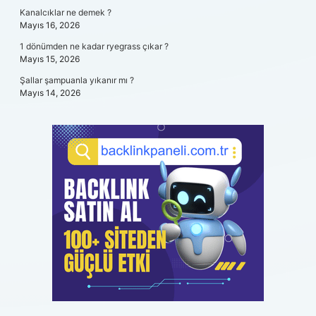
Kanalcıklar ne demek ?
Mayıs 16, 2026
1 dönümden ne kadar ryegrass çıkar ?
Mayıs 15, 2026
Şallar şampuanla yıkanır mı ?
Mayıs 14, 2026