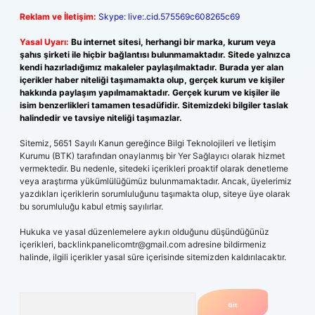
Reklam ve İletişim:
Skype: live:.cid.575569c608265c69
Yasal Uyarı:
Bu internet sitesi, herhangi bir marka, kurum veya
şahıs şirketi ile hiçbir bağlantısı bulunmamaktadır. Sitede yalnızca
kendi hazırladığımız makaleler paylaşılmaktadır. Burada yer alan
içerikler haber niteliği taşımamakta olup, gerçek kurum ve kişiler
hakkında paylaşım yapılmamaktadır. Gerçek kurum ve kişiler ile
isim benzerlikleri tamamen tesadüfidir. Sitemizdeki bilgiler taslak
halindedir ve tavsiye niteliği taşımazlar.
Sitemiz, 5651 Sayılı Kanun gereğince Bilgi Teknolojileri ve İletişim
Kurumu (BTK) tarafından onaylanmış bir Yer Sağlayıcı olarak hizmet
vermektedir. Bu nedenle, sitedeki içerikleri proaktif olarak denetleme
veya araştırma yükümlülüğümüz bulunmamaktadır. Ancak, üyelerimiz
yazdıkları içeriklerin sorumluluğunu taşımakta olup, siteye üye olarak
bu sorumluluğu kabul etmiş sayılırlar.
Hukuka ve yasal düzenlemelere aykırı olduğunu düşündüğünüz
içerikleri,
backlinkpanelicomtr@gmail.com
adresine bildirmeniz
halinde, ilgili içerikler yasal süre içerisinde sitemizden kaldırılacaktır.
Arama