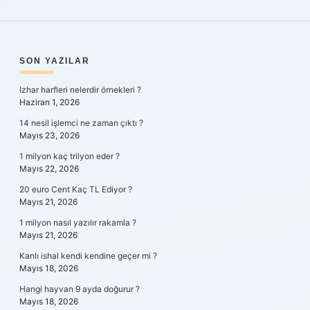
SIDEBAR
SON YAZILAR
Izhar harfleri nelerdir örnekleri ?
Haziran 1, 2026
14 nesil işlemci ne zaman çıktı ?
Mayıs 23, 2026
1 milyon kaç trilyon eder ?
Mayıs 22, 2026
20 euro Cent Kaç TL Ediyor ?
Mayıs 21, 2026
1 milyon nasıl yazılır rakamla ?
Mayıs 21, 2026
Kanlı ishal kendi kendine geçer mi ?
Mayıs 18, 2026
Hangi hayvan 9 ayda doğurur ?
Mayıs 18, 2026