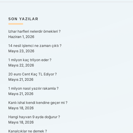
SIDEBAR
SON YAZILAR
Izhar harfleri nelerdir örnekleri ?
Haziran 1, 2026
14 nesil işlemci ne zaman çıktı ?
Mayıs 23, 2026
1 milyon kaç trilyon eder ?
Mayıs 22, 2026
20 euro Cent Kaç TL Ediyor ?
Mayıs 21, 2026
1 milyon nasıl yazılır rakamla ?
Mayıs 21, 2026
Kanlı ishal kendi kendine geçer mi ?
Mayıs 18, 2026
Hangi hayvan 9 ayda doğurur ?
Mayıs 18, 2026
Kanalcıklar ne demek ?