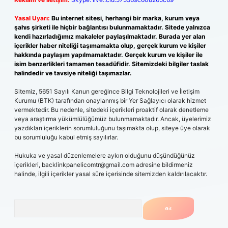
Yasal Uyarı:
Bu internet sitesi, herhangi bir marka, kurum veya
şahıs şirketi ile hiçbir bağlantısı bulunmamaktadır. Sitede yalnızca
kendi hazırladığımız makaleler paylaşılmaktadır. Burada yer alan
içerikler haber niteliği taşımamakta olup, gerçek kurum ve kişiler
hakkında paylaşım yapılmamaktadır. Gerçek kurum ve kişiler ile
isim benzerlikleri tamamen tesadüfidir. Sitemizdeki bilgiler taslak
halindedir ve tavsiye niteliği taşımazlar.
Sitemiz, 5651 Sayılı Kanun gereğince Bilgi Teknolojileri ve İletişim
Kurumu (BTK) tarafından onaylanmış bir Yer Sağlayıcı olarak hizmet
vermektedir. Bu nedenle, sitedeki içerikleri proaktif olarak denetleme
veya araştırma yükümlülüğümüz bulunmamaktadır. Ancak, üyelerimiz
yazdıkları içeriklerin sorumluluğunu taşımakta olup, siteye üye olarak
bu sorumluluğu kabul etmiş sayılırlar.
Hukuka ve yasal düzenlemelere aykırı olduğunu düşündüğünüz
içerikleri,
backlinkpanelicomtr@gmail.com
adresine bildirmeniz
halinde, ilgili içerikler yasal süre içerisinde sitemizden kaldırılacaktır.
Arama