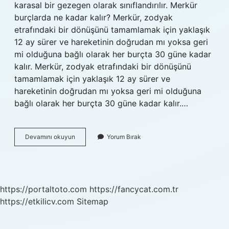
karasal bir gezegen olarak sınıflandırılır. Merkür
burçlarda ne kadar kalır? Merkür, zodyak
etrafındaki bir dönüşünü tamamlamak için yaklaşık
12 ay sürer ve hareketinin doğrudan mı yoksa geri
mi olduğuna bağlı olarak her burçta 30 güne kadar
kalır. Merkür, zodyak etrafındaki bir dönüşünü
tamamlamak için yaklaşık 12 ay sürer ve
hareketinin doğrudan mı yoksa geri mi olduğuna
bağlı olarak her burçta 30 güne kadar kalır.…
Merküryen
Devamını okuyun
Yorum Bırak
Nasıl
Bulunur
https://portaltoto.com
https://fancycat.com.tr
https://etkilicv.com
Sitemap