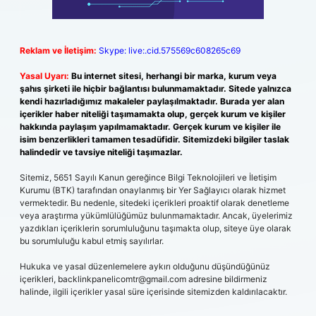
Reklam ve İletişim:
Skype: live:.cid.575569c608265c69
Yasal Uyarı:
Bu internet sitesi, herhangi bir marka, kurum veya
şahıs şirketi ile hiçbir bağlantısı bulunmamaktadır. Sitede yalnızca
kendi hazırladığımız makaleler paylaşılmaktadır. Burada yer alan
içerikler haber niteliği taşımamakta olup, gerçek kurum ve kişiler
hakkında paylaşım yapılmamaktadır. Gerçek kurum ve kişiler ile
isim benzerlikleri tamamen tesadüfidir. Sitemizdeki bilgiler taslak
halindedir ve tavsiye niteliği taşımazlar.
Sitemiz, 5651 Sayılı Kanun gereğince Bilgi Teknolojileri ve İletişim
Kurumu (BTK) tarafından onaylanmış bir Yer Sağlayıcı olarak hizmet
vermektedir. Bu nedenle, sitedeki içerikleri proaktif olarak denetleme
veya araştırma yükümlülüğümüz bulunmamaktadır. Ancak, üyelerimiz
yazdıkları içeriklerin sorumluluğunu taşımakta olup, siteye üye olarak
bu sorumluluğu kabul etmiş sayılırlar.
Hukuka ve yasal düzenlemelere aykırı olduğunu düşündüğünüz
içerikleri,
backlinkpanelicomtr@gmail.com
adresine bildirmeniz
halinde, ilgili içerikler yasal süre içerisinde sitemizden kaldırılacaktır.