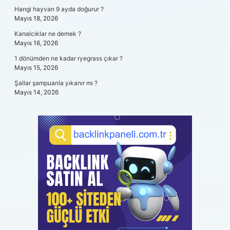
Hangi hayvan 9 ayda doğurur ?
Mayıs 18, 2026
Kanalcıklar ne demek ?
Mayıs 16, 2026
1 dönümden ne kadar ryegrass çıkar ?
Mayıs 15, 2026
Şallar şampuanla yıkanır mı ?
Mayıs 14, 2026