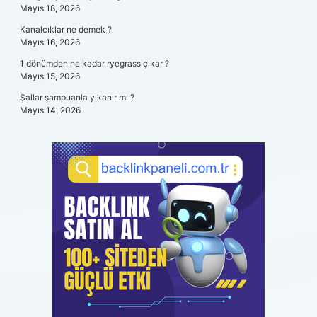
Mayıs 18, 2026
Kanalcıklar ne demek ?
Mayıs 16, 2026
1 dönümden ne kadar ryegrass çıkar ?
Mayıs 15, 2026
Şallar şampuanla yıkanır mı ?
Mayıs 14, 2026