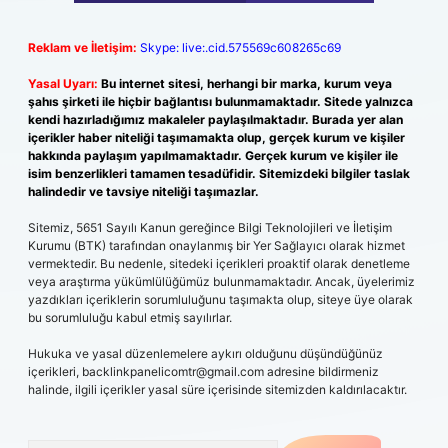
Reklam ve İletişim:
Skype: live:.cid.575569c608265c69
Yasal Uyarı:
Bu internet sitesi, herhangi bir marka, kurum veya
şahıs şirketi ile hiçbir bağlantısı bulunmamaktadır. Sitede yalnızca
kendi hazırladığımız makaleler paylaşılmaktadır. Burada yer alan
içerikler haber niteliği taşımamakta olup, gerçek kurum ve kişiler
hakkında paylaşım yapılmamaktadır. Gerçek kurum ve kişiler ile
isim benzerlikleri tamamen tesadüfidir. Sitemizdeki bilgiler taslak
halindedir ve tavsiye niteliği taşımazlar.
Sitemiz, 5651 Sayılı Kanun gereğince Bilgi Teknolojileri ve İletişim
Kurumu (BTK) tarafından onaylanmış bir Yer Sağlayıcı olarak hizmet
vermektedir. Bu nedenle, sitedeki içerikleri proaktif olarak denetleme
veya araştırma yükümlülüğümüz bulunmamaktadır. Ancak, üyelerimiz
yazdıkları içeriklerin sorumluluğunu taşımakta olup, siteye üye olarak
bu sorumluluğu kabul etmiş sayılırlar.
Hukuka ve yasal düzenlemelere aykırı olduğunu düşündüğünüz
içerikleri,
backlinkpanelicomtr@gmail.com
adresine bildirmeniz
halinde, ilgili içerikler yasal süre içerisinde sitemizden kaldırılacaktır.
Arama