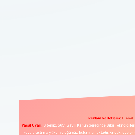
Reklam ve İletişim:
E-mail:
Yasal Uyarı:
Sitemiz, 5651 Sayılı Kanun gereğince Bilgi Teknolojiler
veya araştırma yükümlülüğümüz bulunmamaktadır. Ancak, üyelerimiz y