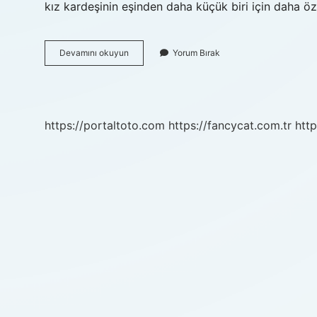
kız kardeşinin eşinden daha küçük biri için daha öze
Enişte
Devamını okuyun
Yorum Bırak
Neden
Denir
https://portaltoto.com
https://fancycat.com.tr
http