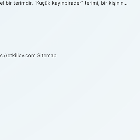
l bir terimdir. “Küçük kayınbirader” terimi, bir kişinin…
s://etkilicv.com
Sitemap