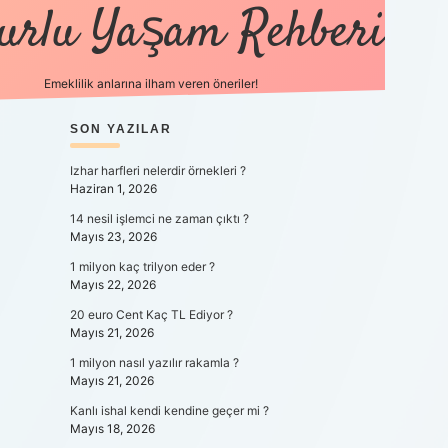
urlu Yaşam Rehberi
Emeklilik anlarına ilham veren öneriler!
https://betci.co/
SIDEBAR
SON YAZILAR
vdcasino
ilbet.casino
ilbet giriş yap
Izhar harfleri nelerdir örnekleri ?
Haziran 1, 2026
14 nesil işlemci ne zaman çıktı ?
Mayıs 23, 2026
1 milyon kaç trilyon eder ?
Mayıs 22, 2026
20 euro Cent Kaç TL Ediyor ?
Mayıs 21, 2026
1 milyon nasıl yazılır rakamla ?
Mayıs 21, 2026
Kanlı ishal kendi kendine geçer mi ?
Mayıs 18, 2026