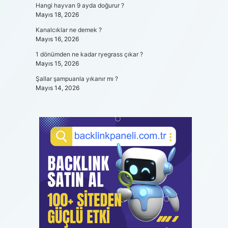
Hangi hayvan 9 ayda doğurur ?
Mayıs 18, 2026
Kanalcıklar ne demek ?
Mayıs 16, 2026
1 dönümden ne kadar ryegrass çıkar ?
Mayıs 15, 2026
Şallar şampuanla yıkanır mı ?
Mayıs 14, 2026