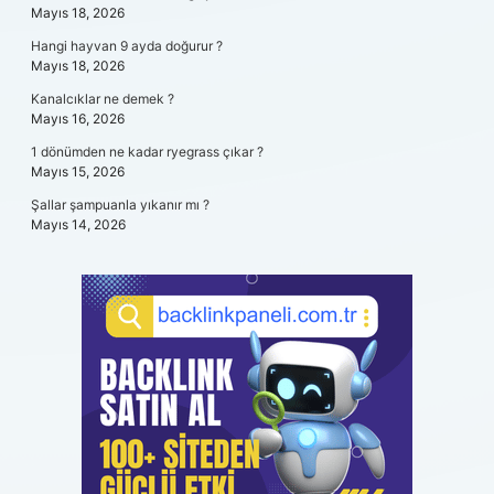
Mayıs 18, 2026
Hangi hayvan 9 ayda doğurur ?
Mayıs 18, 2026
Kanalcıklar ne demek ?
Mayıs 16, 2026
1 dönümden ne kadar ryegrass çıkar ?
Mayıs 15, 2026
Şallar şampuanla yıkanır mı ?
Mayıs 14, 2026