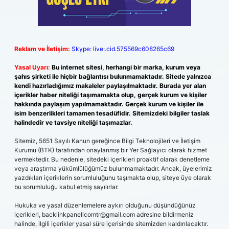
Reklam ve İletişim:
Skype: live:.cid.575569c608265c69
Yasal Uyarı:
Bu internet sitesi, herhangi bir marka, kurum veya
şahıs şirketi ile hiçbir bağlantısı bulunmamaktadır. Sitede yalnızca
kendi hazırladığımız makaleler paylaşılmaktadır. Burada yer alan
içerikler haber niteliği taşımamakta olup, gerçek kurum ve kişiler
hakkında paylaşım yapılmamaktadır. Gerçek kurum ve kişiler ile
isim benzerlikleri tamamen tesadüfidir. Sitemizdeki bilgiler taslak
halindedir ve tavsiye niteliği taşımazlar.
Sitemiz, 5651 Sayılı Kanun gereğince Bilgi Teknolojileri ve İletişim
Kurumu (BTK) tarafından onaylanmış bir Yer Sağlayıcı olarak hizmet
vermektedir. Bu nedenle, sitedeki içerikleri proaktif olarak denetleme
veya araştırma yükümlülüğümüz bulunmamaktadır. Ancak, üyelerimiz
yazdıkları içeriklerin sorumluluğunu taşımakta olup, siteye üye olarak
bu sorumluluğu kabul etmiş sayılırlar.
Hukuka ve yasal düzenlemelere aykırı olduğunu düşündüğünüz
içerikleri,
backlinkpanelicomtr@gmail.com
adresine bildirmeniz
halinde, ilgili içerikler yasal süre içerisinde sitemizden kaldırılacaktır.