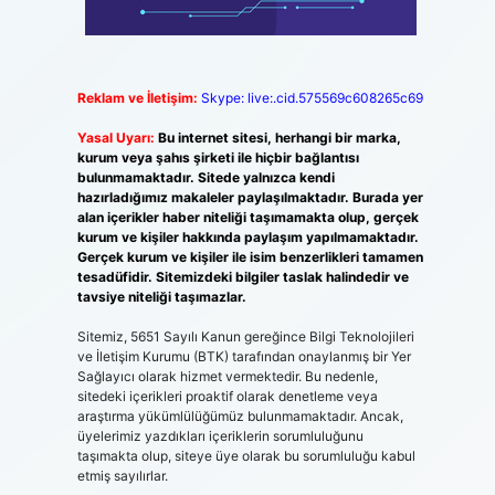
Reklam ve İletişim:
Skype: live:.cid.575569c608265c69
Yasal Uyarı:
Bu internet sitesi, herhangi bir marka,
kurum veya şahıs şirketi ile hiçbir bağlantısı
bulunmamaktadır. Sitede yalnızca kendi
hazırladığımız makaleler paylaşılmaktadır. Burada yer
alan içerikler haber niteliği taşımamakta olup, gerçek
kurum ve kişiler hakkında paylaşım yapılmamaktadır.
Gerçek kurum ve kişiler ile isim benzerlikleri tamamen
tesadüfidir. Sitemizdeki bilgiler taslak halindedir ve
tavsiye niteliği taşımazlar.
Sitemiz, 5651 Sayılı Kanun gereğince Bilgi Teknolojileri
ve İletişim Kurumu (BTK) tarafından onaylanmış bir Yer
Sağlayıcı olarak hizmet vermektedir. Bu nedenle,
sitedeki içerikleri proaktif olarak denetleme veya
araştırma yükümlülüğümüz bulunmamaktadır. Ancak,
üyelerimiz yazdıkları içeriklerin sorumluluğunu
taşımakta olup, siteye üye olarak bu sorumluluğu kabul
etmiş sayılırlar.