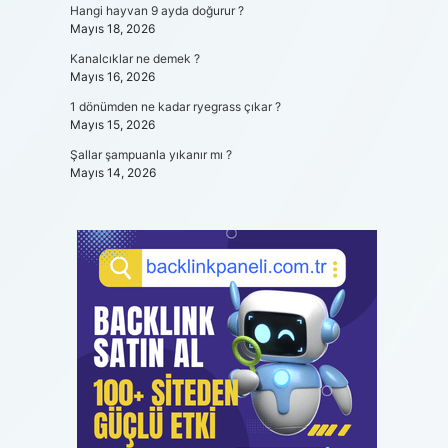
Hangi hayvan 9 ayda doğurur ?
Mayıs 18, 2026
Kanalcıklar ne demek ?
Mayıs 16, 2026
1 dönümden ne kadar ryegrass çıkar ?
Mayıs 15, 2026
Şallar şampuanla yıkanır mı ?
Mayıs 14, 2026