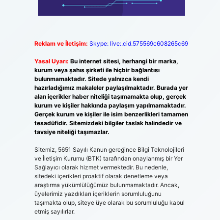
Reklam ve İletişim:
Skype: live:.cid.575569c608265c69
Yasal Uyarı:
Bu internet sitesi, herhangi bir marka,
kurum veya şahıs şirketi ile hiçbir bağlantısı
bulunmamaktadır. Sitede yalnızca kendi
hazırladığımız makaleler paylaşılmaktadır. Burada yer
alan içerikler haber niteliği taşımamakta olup, gerçek
kurum ve kişiler hakkında paylaşım yapılmamaktadır.
Gerçek kurum ve kişiler ile isim benzerlikleri tamamen
tesadüfidir. Sitemizdeki bilgiler taslak halindedir ve
tavsiye niteliği taşımazlar.
Sitemiz, 5651 Sayılı Kanun gereğince Bilgi Teknolojileri
ve İletişim Kurumu (BTK) tarafından onaylanmış bir Yer
Sağlayıcı olarak hizmet vermektedir. Bu nedenle,
sitedeki içerikleri proaktif olarak denetleme veya
araştırma yükümlülüğümüz bulunmamaktadır. Ancak,
üyelerimiz yazdıkları içeriklerin sorumluluğunu
taşımakta olup, siteye üye olarak bu sorumluluğu kabul
etmiş sayılırlar.