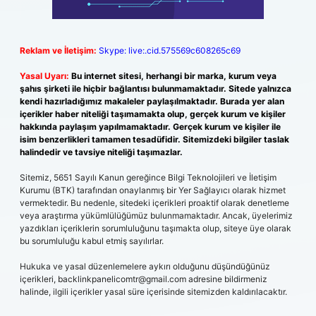
Reklam ve İletişim:
Skype: live:.cid.575569c608265c69
Yasal Uyarı:
Bu internet sitesi, herhangi bir marka, kurum veya
şahıs şirketi ile hiçbir bağlantısı bulunmamaktadır. Sitede yalnızca
kendi hazırladığımız makaleler paylaşılmaktadır. Burada yer alan
içerikler haber niteliği taşımamakta olup, gerçek kurum ve kişiler
hakkında paylaşım yapılmamaktadır. Gerçek kurum ve kişiler ile
isim benzerlikleri tamamen tesadüfidir. Sitemizdeki bilgiler taslak
halindedir ve tavsiye niteliği taşımazlar.
Sitemiz, 5651 Sayılı Kanun gereğince Bilgi Teknolojileri ve İletişim
Kurumu (BTK) tarafından onaylanmış bir Yer Sağlayıcı olarak hizmet
vermektedir. Bu nedenle, sitedeki içerikleri proaktif olarak denetleme
veya araştırma yükümlülüğümüz bulunmamaktadır. Ancak, üyelerimiz
yazdıkları içeriklerin sorumluluğunu taşımakta olup, siteye üye olarak
bu sorumluluğu kabul etmiş sayılırlar.
Hukuka ve yasal düzenlemelere aykırı olduğunu düşündüğünüz
içerikleri,
backlinkpanelicomtr@gmail.com
adresine bildirmeniz
halinde, ilgili içerikler yasal süre içerisinde sitemizden kaldırılacaktır.