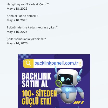
Hangi hayvan 9 ayda doğurur ?
Mayıs 18, 2026
Kanalcıklar ne demek ?
Mayıs 16, 2026
1 dönümden ne kadar ryegrass çıkar ?
Mayıs 15, 2026
Şallar şampuanla yıkanır mı ?
Mayıs 14, 2026