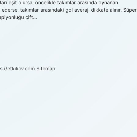
arı eşit olursa, öncelikle takımlar arasında oynanan
ederse, takımlar arasındaki gol averajı dikkate alınır. Süper
ampiyonluğu çift…
s://etkilicv.com
Sitemap