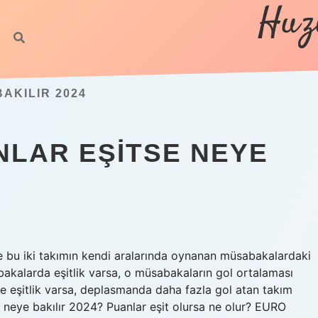
Huz
AKILIR 2024
NLAR EŞITSE NEYE
kle bu iki takımın kendi aralarında oynanan müsabakalardaki
abakalarda eşitlik varsa, o müsabakaların gol ortalaması
de eşitlik varsa, deplasmanda daha fazla gol atan takım
 neye bakılır 2024? Puanlar eşit olursa ne olur? EURO