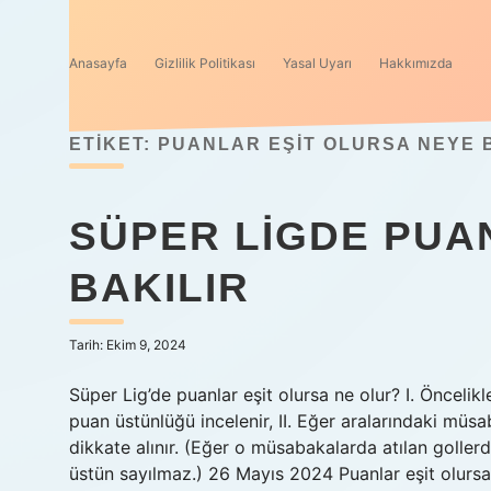
Anasayfa
Gizlilik Politikası
Yasal Uyarı
Hakkımızda
ETIKET:
PUANLAR EŞIT OLURSA NEYE B
SÜPER LIGDE PUA
BAKILIR
Tarih: Ekim 9, 2024
Süper Lig’de puanlar eşit olursa ne olur? I. Önceli
puan üstünlüğü incelenir, II. Eğer aralarındaki müs
dikkate alınır. (Eğer o müsabakalarda atılan goller
üstün sayılmaz.) 26 Mayıs 2024 Puanlar eşit olursa