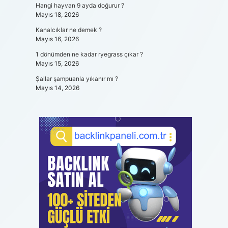
Hangi hayvan 9 ayda doğurur ?
Mayıs 18, 2026
Kanalcıklar ne demek ?
Mayıs 16, 2026
1 dönümden ne kadar ryegrass çıkar ?
Mayıs 15, 2026
Şallar şampuanla yıkanır mı ?
Mayıs 14, 2026