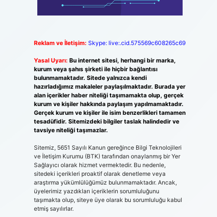
Reklam ve İletişim:
Skype: live:.cid.575569c608265c69
Yasal Uyarı:
Bu internet sitesi, herhangi bir marka,
kurum veya şahıs şirketi ile hiçbir bağlantısı
bulunmamaktadır. Sitede yalnızca kendi
hazırladığımız makaleler paylaşılmaktadır. Burada yer
alan içerikler haber niteliği taşımamakta olup, gerçek
kurum ve kişiler hakkında paylaşım yapılmamaktadır.
Gerçek kurum ve kişiler ile isim benzerlikleri tamamen
tesadüfidir. Sitemizdeki bilgiler taslak halindedir ve
tavsiye niteliği taşımazlar.
Sitemiz, 5651 Sayılı Kanun gereğince Bilgi Teknolojileri
ve İletişim Kurumu (BTK) tarafından onaylanmış bir Yer
Sağlayıcı olarak hizmet vermektedir. Bu nedenle,
sitedeki içerikleri proaktif olarak denetleme veya
araştırma yükümlülüğümüz bulunmamaktadır. Ancak,
üyelerimiz yazdıkları içeriklerin sorumluluğunu
taşımakta olup, siteye üye olarak bu sorumluluğu kabul
etmiş sayılırlar.