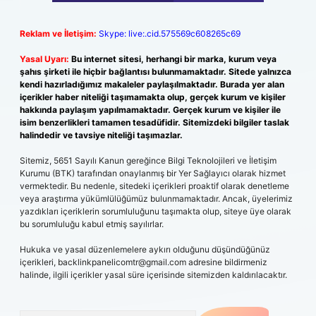
Reklam ve İletişim:
Skype: live:.cid.575569c608265c69
Yasal Uyarı:
Bu internet sitesi, herhangi bir marka, kurum veya
şahıs şirketi ile hiçbir bağlantısı bulunmamaktadır. Sitede yalnızca
kendi hazırladığımız makaleler paylaşılmaktadır. Burada yer alan
içerikler haber niteliği taşımamakta olup, gerçek kurum ve kişiler
hakkında paylaşım yapılmamaktadır. Gerçek kurum ve kişiler ile
isim benzerlikleri tamamen tesadüfidir. Sitemizdeki bilgiler taslak
halindedir ve tavsiye niteliği taşımazlar.
Sitemiz, 5651 Sayılı Kanun gereğince Bilgi Teknolojileri ve İletişim
Kurumu (BTK) tarafından onaylanmış bir Yer Sağlayıcı olarak hizmet
vermektedir. Bu nedenle, sitedeki içerikleri proaktif olarak denetleme
veya araştırma yükümlülüğümüz bulunmamaktadır. Ancak, üyelerimiz
yazdıkları içeriklerin sorumluluğunu taşımakta olup, siteye üye olarak
bu sorumluluğu kabul etmiş sayılırlar.
Hukuka ve yasal düzenlemelere aykırı olduğunu düşündüğünüz
içerikleri,
backlinkpanelicomtr@gmail.com
adresine bildirmeniz
halinde, ilgili içerikler yasal süre içerisinde sitemizden kaldırılacaktır.
Arama