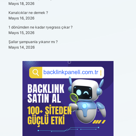
Mayıs 18, 2026
Kanalcıklar ne demek ?
Mayıs 16, 2026
1 dönümden ne kadar ryegrass çıkar ?
Mayıs 15, 2026
Şallar şampuanla yıkanır mı ?
Mayıs 14, 2026