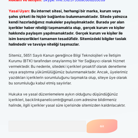
Yasal Uyarı:
Bu internet sitesi, herhangi bir marka, kurum veya
şahıs şirketi ile hiçbir bağlantısı bulunmamaktadır. Sitede yalnızca
kendi hazırladığımız makaleler paylaşılmaktadır. Burada yer alan
içerikler haber niteliği taşımamakta olup, gerçek kurum ve kişiler
hakkında paylaşım yapılmamaktadır. Gerçek kurum ve kişiler ile
isim benzerlikleri tamamen tesadüfidir. Sitemizdeki bilgiler taslak
halindedir ve tavsiye niteliği taşımazlar.
Sitemiz, 5651 Sayılı Kanun gereğince Bilgi Teknolojileri ve İletişim
Kurumu (BTK) tarafından onaylanmış bir Yer Sağlayıcı olarak hizmet
vermektedir. Bu nedenle, sitedeki içerikleri proaktif olarak denetleme
veya araştırma yükümlülüğümüz bulunmamaktadır. Ancak, üyelerimiz
yazdıkları içeriklerin sorumluluğunu taşımakta olup, siteye üye olarak
bu sorumluluğu kabul etmiş sayılırlar.
Hukuka ve yasal düzenlemelere aykırı olduğunu düşündüğünüz
içerikleri,
backlinkpanelicomtr@gmail.com
adresine bildirmeniz
halinde, ilgili içerikler yasal süre içerisinde sitemizden kaldırılacaktır.
Arama