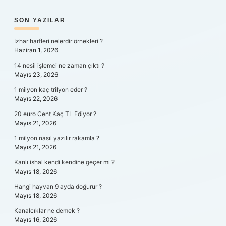
SIDEBAR
SON YAZILAR
Izhar harfleri nelerdir örnekleri ?
Haziran 1, 2026
14 nesil işlemci ne zaman çıktı ?
Mayıs 23, 2026
1 milyon kaç trilyon eder ?
Mayıs 22, 2026
20 euro Cent Kaç TL Ediyor ?
Mayıs 21, 2026
1 milyon nasıl yazılır rakamla ?
Mayıs 21, 2026
Kanlı ishal kendi kendine geçer mi ?
Mayıs 18, 2026
Hangi hayvan 9 ayda doğurur ?
Mayıs 18, 2026
Kanalcıklar ne demek ?
Mayıs 16, 2026