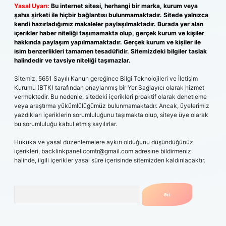
Yasal Uyarı:
Bu internet sitesi, herhangi bir marka, kurum veya
şahıs şirketi ile hiçbir bağlantısı bulunmamaktadır. Sitede yalnızca
kendi hazırladığımız makaleler paylaşılmaktadır. Burada yer alan
içerikler haber niteliği taşımamakta olup, gerçek kurum ve kişiler
hakkında paylaşım yapılmamaktadır. Gerçek kurum ve kişiler ile
isim benzerlikleri tamamen tesadüfidir. Sitemizdeki bilgiler taslak
halindedir ve tavsiye niteliği taşımazlar.
Sitemiz, 5651 Sayılı Kanun gereğince Bilgi Teknolojileri ve İletişim
Kurumu (BTK) tarafından onaylanmış bir Yer Sağlayıcı olarak hizmet
vermektedir. Bu nedenle, sitedeki içerikleri proaktif olarak denetleme
veya araştırma yükümlülüğümüz bulunmamaktadır. Ancak, üyelerimiz
yazdıkları içeriklerin sorumluluğunu taşımakta olup, siteye üye olarak
bu sorumluluğu kabul etmiş sayılırlar.
Hukuka ve yasal düzenlemelere aykırı olduğunu düşündüğünüz
içerikleri,
backlinkpanelicomtr@gmail.com
adresine bildirmeniz
halinde, ilgili içerikler yasal süre içerisinde sitemizden kaldırılacaktır.
Arama