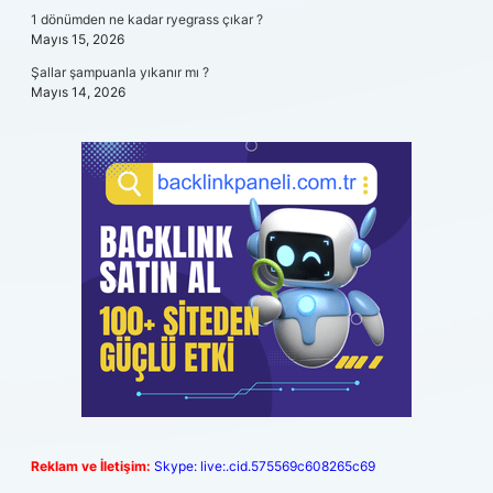
1 dönümden ne kadar ryegrass çıkar ?
Mayıs 15, 2026
Şallar şampuanla yıkanır mı ?
Mayıs 14, 2026
Reklam ve İletişim:
Skype: live:.cid.575569c608265c69