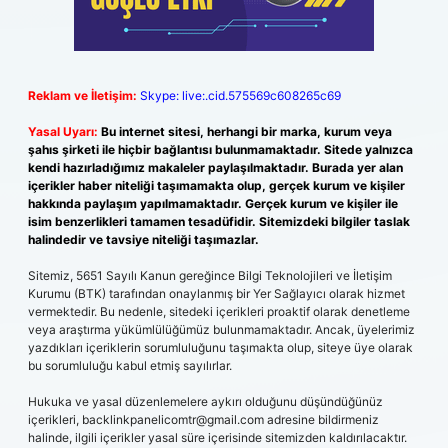
Reklam ve İletişim:
Skype: live:.cid.575569c608265c69
Yasal Uyarı:
Bu internet sitesi, herhangi bir marka, kurum veya
şahıs şirketi ile hiçbir bağlantısı bulunmamaktadır. Sitede yalnızca
kendi hazırladığımız makaleler paylaşılmaktadır. Burada yer alan
içerikler haber niteliği taşımamakta olup, gerçek kurum ve kişiler
hakkında paylaşım yapılmamaktadır. Gerçek kurum ve kişiler ile
isim benzerlikleri tamamen tesadüfidir. Sitemizdeki bilgiler taslak
halindedir ve tavsiye niteliği taşımazlar.
Sitemiz, 5651 Sayılı Kanun gereğince Bilgi Teknolojileri ve İletişim
Kurumu (BTK) tarafından onaylanmış bir Yer Sağlayıcı olarak hizmet
vermektedir. Bu nedenle, sitedeki içerikleri proaktif olarak denetleme
veya araştırma yükümlülüğümüz bulunmamaktadır. Ancak, üyelerimiz
yazdıkları içeriklerin sorumluluğunu taşımakta olup, siteye üye olarak
bu sorumluluğu kabul etmiş sayılırlar.
Hukuka ve yasal düzenlemelere aykırı olduğunu düşündüğünüz
içerikleri,
backlinkpanelicomtr@gmail.com
adresine bildirmeniz
halinde, ilgili içerikler yasal süre içerisinde sitemizden kaldırılacaktır.