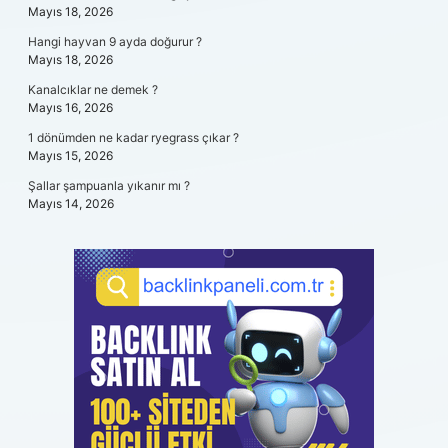
Mayıs 18, 2026
Hangi hayvan 9 ayda doğurur ?
Mayıs 18, 2026
Kanalcıklar ne demek ?
Mayıs 16, 2026
1 dönümden ne kadar ryegrass çıkar ?
Mayıs 15, 2026
Şallar şampuanla yıkanır mı ?
Mayıs 14, 2026