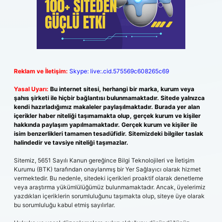
Reklam ve İletişim:
Skype: live:.cid.575569c608265c69
Yasal Uyarı:
Bu internet sitesi, herhangi bir marka, kurum veya
şahıs şirketi ile hiçbir bağlantısı bulunmamaktadır. Sitede yalnızca
kendi hazırladığımız makaleler paylaşılmaktadır. Burada yer alan
içerikler haber niteliği taşımamakta olup, gerçek kurum ve kişiler
hakkında paylaşım yapılmamaktadır. Gerçek kurum ve kişiler ile
isim benzerlikleri tamamen tesadüfidir. Sitemizdeki bilgiler taslak
halindedir ve tavsiye niteliği taşımazlar.
Sitemiz, 5651 Sayılı Kanun gereğince Bilgi Teknolojileri ve İletişim
Kurumu (BTK) tarafından onaylanmış bir Yer Sağlayıcı olarak hizmet
vermektedir. Bu nedenle, sitedeki içerikleri proaktif olarak denetleme
veya araştırma yükümlülüğümüz bulunmamaktadır. Ancak, üyelerimiz
yazdıkları içeriklerin sorumluluğunu taşımakta olup, siteye üye olarak
bu sorumluluğu kabul etmiş sayılırlar.