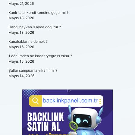
Mayıs 21, 2026
Kanlı ishal kendi kendine geçer mi ?
Mayıs 18, 2026
Hangi hayvan 9 ayda doğurur ?
Mayıs 18, 2026
Kanalcıklar ne demek ?
Mayıs 16, 2026
1 dönümden ne kadar ryegrass çıkar ?
Mayıs 15, 2026
Şallar şampuanla yıkanır mı ?
Mayıs 14, 2026