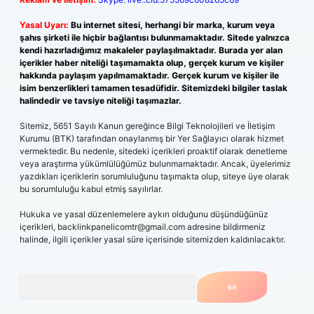
Yasal Uyarı:
Bu internet sitesi, herhangi bir marka, kurum veya
şahıs şirketi ile hiçbir bağlantısı bulunmamaktadır. Sitede yalnızca
kendi hazırladığımız makaleler paylaşılmaktadır. Burada yer alan
içerikler haber niteliği taşımamakta olup, gerçek kurum ve kişiler
hakkında paylaşım yapılmamaktadır. Gerçek kurum ve kişiler ile
isim benzerlikleri tamamen tesadüfidir. Sitemizdeki bilgiler taslak
halindedir ve tavsiye niteliği taşımazlar.
Sitemiz, 5651 Sayılı Kanun gereğince Bilgi Teknolojileri ve İletişim
Kurumu (BTK) tarafından onaylanmış bir Yer Sağlayıcı olarak hizmet
vermektedir. Bu nedenle, sitedeki içerikleri proaktif olarak denetleme
veya araştırma yükümlülüğümüz bulunmamaktadır. Ancak, üyelerimiz
yazdıkları içeriklerin sorumluluğunu taşımakta olup, siteye üye olarak
bu sorumluluğu kabul etmiş sayılırlar.
Hukuka ve yasal düzenlemelere aykırı olduğunu düşündüğünüz
içerikleri,
backlinkpanelicomtr@gmail.com
adresine bildirmeniz
halinde, ilgili içerikler yasal süre içerisinde sitemizden kaldırılacaktır.
Arama