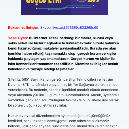
Reklam ve İletişim:
Skype: live:.cid.575569c608265c69
Yasal Uyarı:
Bu internet sitesi, herhangi bir marka, kurum veya
şahıs şirketi ile hiçbir bağlantısı bulunmamaktadır. Sitede yalnızca
kendi hazırladığımız makaleler paylaşılmaktadır. Burada yer alan
içerikler haber niteliği taşımamakta olup, gerçek kurum ve kişiler
hakkında paylaşım yapılmamaktadır. Gerçek kurum ve kişiler ile
isim benzerlikleri tamamen tesadüfidir. Sitemizdeki bilgiler taslak
halindedir ve tavsiye niteliği taşımazlar.
Sitemiz, 5651 Sayılı Kanun gereğince Bilgi Teknolojileri ve İletişim
Kurumu (BTK) tarafından onaylanmış bir Yer Sağlayıcı olarak hizmet
vermektedir. Bu nedenle, sitedeki içerikleri proaktif olarak denetleme
veya araştırma yükümlülüğümüz bulunmamaktadır. Ancak, üyelerimiz
yazdıkları içeriklerin sorumluluğunu taşımakta olup, siteye üye olarak
bu sorumluluğu kabul etmiş sayılırlar.
Hukuka ve yasal düzenlemelere aykırı olduğunu düşündüğünüz
içerikleri,
backlinkpanelicomtr@gmail.com
adresine bildirmeniz
halinde, ilgili içerikler yasal süre içerisinde sitemizden kaldırılacaktır.