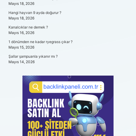
Mayıs 18, 2026
Hangi hayvan 9 ayda doğurur ?
Mayıs 18, 2026
Kanalcıklar ne demek ?
Mayıs 16, 2026
1 dönümden ne kadar ryegrass çıkar ?
Mayıs 15, 2026
Şallar şampuanla yıkanır mı ?
Mayıs 14, 2026