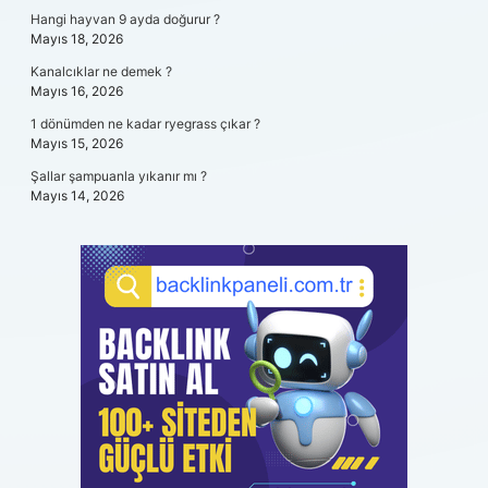
Hangi hayvan 9 ayda doğurur ?
Mayıs 18, 2026
Kanalcıklar ne demek ?
Mayıs 16, 2026
1 dönümden ne kadar ryegrass çıkar ?
Mayıs 15, 2026
Şallar şampuanla yıkanır mı ?
Mayıs 14, 2026