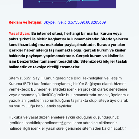
Reklam ve İletişim:
Skype: live:.cid.575569c608265c69
Yasal Uyarı:
Bu internet sitesi, herhangi bir marka, kurum veya
şahıs şirketi ile hiçbir bağlantısı bulunmamaktadır. Sitede yalnızca
kendi hazırladığımız makaleler paylaşılmaktadır. Burada yer alan
içerikler haber niteliği taşımamakta olup, gerçek kurum ve kişiler
hakkında paylaşım yapılmamaktadır. Gerçek kurum ve kişiler ile
isim benzerlikleri tamamen tesadüfidir. Sitemizdeki bilgiler taslak
halindedir ve tavsiye niteliği taşımazlar.
Sitemiz, 5651 Sayılı Kanun gereğince Bilgi Teknolojileri ve İletişim
Kurumu (BTK) tarafından onaylanmış bir Yer Sağlayıcı olarak hizmet
vermektedir. Bu nedenle, sitedeki içerikleri proaktif olarak denetleme
veya araştırma yükümlülüğümüz bulunmamaktadır. Ancak, üyelerimiz
yazdıkları içeriklerin sorumluluğunu taşımakta olup, siteye üye olarak
bu sorumluluğu kabul etmiş sayılırlar.
Hukuka ve yasal düzenlemelere aykırı olduğunu düşündüğünüz
içerikleri,
backlinkpanelicomtr@gmail.com
adresine bildirmeniz
halinde, ilgili içerikler yasal süre içerisinde sitemizden kaldırılacaktır.