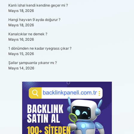
Kanlı ishal kendi kendine geçer mi ?
Mayıs 18, 2026
Hangi hayvan 9 ayda doğurur ?
Mayıs 18, 2026
Kanalcıklar ne demek ?
Mayıs 16, 2026
1 dönümden ne kadar ryegrass çıkar ?
Mayıs 15, 2026
Şallar şampuanla yıkanır mı ?
Mayıs 14, 2026