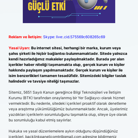
Reklam ve İletişim:
Skype: live:.cid.575569c608265c69
Yasal Uyarı:
Bu internet sitesi, herhangi bir marka, kurum veya
şahıs şirketi ile hiçbir bağlantısı bulunmamaktadır. Sitede yalnızca
kendi hazırladığımız makaleler paylaşılmaktadır. Burada yer alan
içerikler haber niteliği taşımamakta olup, gerçek kurum ve kişiler
hakkında paylaşım yapılmamaktadır. Gerçek kurum ve kişiler ile
isim benzerlikleri tamamen tesadüfidir. Sitemizdeki bilgiler taslak
halindedir ve tavsiye niteliği taşımazlar.
Sitemiz, 5651 Sayılı Kanun gereğince Bilgi Teknolojileri ve İletişim
Kurumu (BTK) tarafından onaylanmış bir Yer Sağlayıcı olarak hizmet
vermektedir. Bu nedenle, sitedeki içerikleri proaktif olarak denetleme
veya araştırma yükümlülüğümüz bulunmamaktadır. Ancak, üyelerimiz
yazdıkları içeriklerin sorumluluğunu taşımakta olup, siteye üye olarak
bu sorumluluğu kabul etmiş sayılırlar.
Hukuka ve yasal düzenlemelere aykırı olduğunu düşündüğünüz
içerikleri,
backlinkpanelicomtr@gmail.com
adresine bildirmeniz