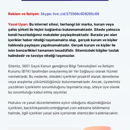
Reklam ve İletişim:
Skype: live:.cid.575569c608265c69
Yasal Uyarı:
Bu internet sitesi, herhangi bir marka, kurum veya
şahıs şirketi ile hiçbir bağlantısı bulunmamaktadır. Sitede yalnızca
kendi hazırladığımız makaleler paylaşılmaktadır. Burada yer alan
içerikler haber niteliği taşımamakta olup, gerçek kurum ve kişiler
hakkında paylaşım yapılmamaktadır. Gerçek kurum ve kişiler ile
isim benzerlikleri tamamen tesadüfidir. Sitemizdeki bilgiler taslak
halindedir ve tavsiye niteliği taşımazlar.
Sitemiz, 5651 Sayılı Kanun gereğince Bilgi Teknolojileri ve İletişim
Kurumu (BTK) tarafından onaylanmış bir Yer Sağlayıcı olarak hizmet
vermektedir. Bu nedenle, sitedeki içerikleri proaktif olarak denetleme
veya araştırma yükümlülüğümüz bulunmamaktadır. Ancak, üyelerimiz
yazdıkları içeriklerin sorumluluğunu taşımakta olup, siteye üye olarak
bu sorumluluğu kabul etmiş sayılırlar.
Hukuka ve yasal düzenlemelere aykırı olduğunu düşündüğünüz
içerikleri,
backlinkpanelicomtr@gmail.com
adresine bildirmeniz
halinde, ilgili içerikler yasal süre içerisinde sitemizden kaldırılacaktır.
Arama