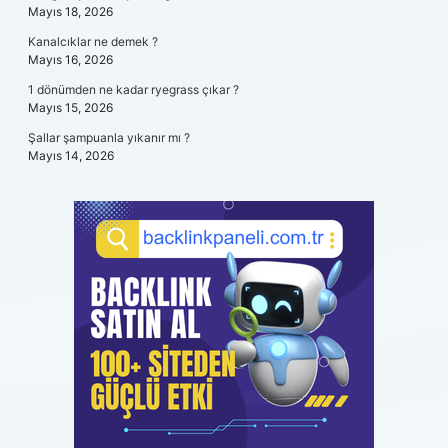
Mayıs 18, 2026
Kanalcıklar ne demek ?
Mayıs 16, 2026
1 dönümden ne kadar ryegrass çıkar ?
Mayıs 15, 2026
Şallar şampuanla yıkanır mı ?
Mayıs 14, 2026