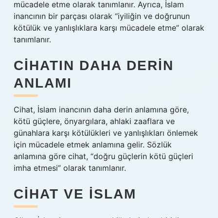
mücadele etme olarak tanımlanır. Ayrıca, İslam
inancının bir parçası olarak “iyiliğin ve doğrunun
kötülük ve yanlışlıklara karşı mücadele etme” olarak
tanımlanır.
CIHATIN DAHA DERIN
ANLAMI
Cihat, İslam inancının daha derin anlamına göre,
kötü güçlere, önyargılara, ahlaki zaaflara ve
günahlara karşı kötülükleri ve yanlışlıkları önlemek
için mücadele etmek anlamına gelir. Sözlük
anlamına göre cihat, “doğru güçlerin kötü güçleri
imha etmesi” olarak tanımlanır.
CIHAT VE İSLAM