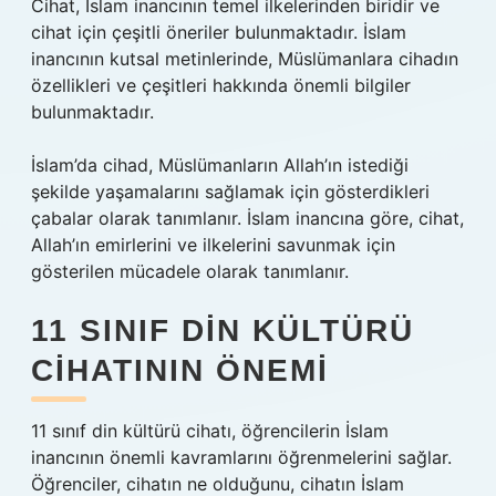
Cihat, İslam inancının temel ilkelerinden biridir ve
cihat için çeşitli öneriler bulunmaktadır. İslam
inancının kutsal metinlerinde, Müslümanlara cihadın
özellikleri ve çeşitleri hakkında önemli bilgiler
bulunmaktadır.
İslam’da cihad, Müslümanların Allah’ın istediği
şekilde yaşamalarını sağlamak için gösterdikleri
çabalar olarak tanımlanır. İslam inancına göre, cihat,
Allah’ın emirlerini ve ilkelerini savunmak için
gösterilen mücadele olarak tanımlanır.
11 SINIF DIN KÜLTÜRÜ
CIHATININ ÖNEMI
11 sınıf din kültürü cihatı, öğrencilerin İslam
inancının önemli kavramlarını öğrenmelerini sağlar.
Öğrenciler, cihatın ne olduğunu, cihatın İslam