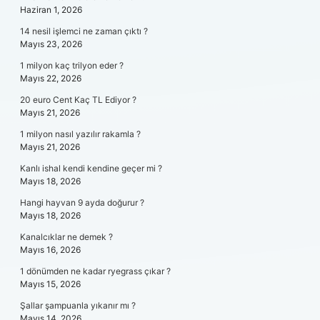
Haziran 1, 2026
14 nesil işlemci ne zaman çıktı ?
Mayıs 23, 2026
1 milyon kaç trilyon eder ?
Mayıs 22, 2026
20 euro Cent Kaç TL Ediyor ?
Mayıs 21, 2026
1 milyon nasıl yazılır rakamla ?
Mayıs 21, 2026
Kanlı ishal kendi kendine geçer mi ?
Mayıs 18, 2026
Hangi hayvan 9 ayda doğurur ?
Mayıs 18, 2026
Kanalcıklar ne demek ?
Mayıs 16, 2026
1 dönümden ne kadar ryegrass çıkar ?
Mayıs 15, 2026
Şallar şampuanla yıkanır mı ?
Mayıs 14, 2026