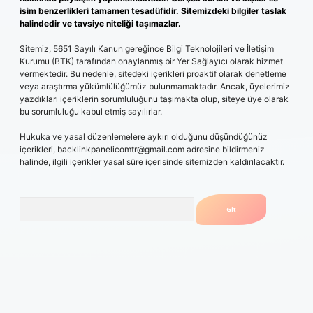
isim benzerlikleri tamamen tesadüfidir. Sitemizdeki bilgiler taslak
halindedir ve tavsiye niteliği taşımazlar.
Sitemiz, 5651 Sayılı Kanun gereğince Bilgi Teknolojileri ve İletişim
Kurumu (BTK) tarafından onaylanmış bir Yer Sağlayıcı olarak hizmet
vermektedir. Bu nedenle, sitedeki içerikleri proaktif olarak denetleme
veya araştırma yükümlülüğümüz bulunmamaktadır. Ancak, üyelerimiz
yazdıkları içeriklerin sorumluluğunu taşımakta olup, siteye üye olarak
bu sorumluluğu kabul etmiş sayılırlar.
Hukuka ve yasal düzenlemelere aykırı olduğunu düşündüğünüz
içerikleri,
backlinkpanelicomtr@gmail.com
adresine bildirmeniz
halinde, ilgili içerikler yasal süre içerisinde sitemizden kaldırılacaktır.
Arama