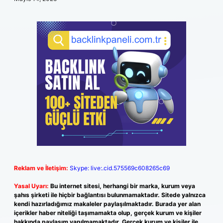
Reklam ve İletişim:
Skype: live:.cid.575569c608265c69
Yasal Uyarı:
Bu internet sitesi, herhangi bir marka, kurum veya
şahıs şirketi ile hiçbir bağlantısı bulunmamaktadır. Sitede yalnızca
kendi hazırladığımız makaleler paylaşılmaktadır. Burada yer alan
içerikler haber niteliği taşımamakta olup, gerçek kurum ve kişiler
hakkında paylaşım yapılmamaktadır. Gerçek kurum ve kişiler ile