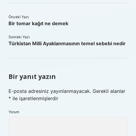
Önceki Yazı
Bir tomar kağıt ne demek
Sonraki Yazı
Türkistan Milli Ayaklanmasının temel sebebi nedir
Bir yanıt yazın
E-posta adresiniz yayınlanmayacak.
Gerekli alanlar
*
ile işaretlenmişlerdir
Yorum