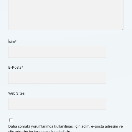
İsim*
E-Posta*
Web Sitesi
Daha sonraki yorumlarımda kullanılması için adım, e-posta adresim ve
site adresim bu tarayıcıya kaydedilsin.