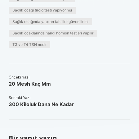
Sağlık ocağı tiroid testi yapıyor mu
Sağlık ocağında yapılan tahliller güvenilir mi
Sağlık ocaklarında hangi hormon testleri yapılır
T3 ve T4 TSH nedir
Önceki Yazı
20 Mesh Kaç Mm
Sonraki Yazı
300 Kiloluk Dana Ne Kadar
Bir yanıt yazın