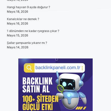
Hangi hayvan 9 ayda doğurur ?
Mayıs 18, 2026
Kanalcıklar ne demek ?
Mayıs 16, 2026
1 dönümden ne kadar ryegrass çıkar ?
Mayıs 15, 2026
Şallar şampuanla yıkanır mı ?
Mayıs 14, 2026