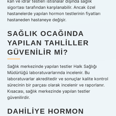
kan ve idrar testleri istisnalar dışında sağlık
sigortası tarafından karşılanabilir. Ancak özel
hastanelerde yapılan hormon testlerinin fiyatları
hastaneden hastaneye değişir.
SAĞLIK OCAĞINDA
YAPILAN TAHLILLER
GÜVENILIR MI?
Sağlık merkezinde yapılan testler Halk Sağlığı
Müdürlüğü laboratuvarlarında incelenir. Bu
laboratuvarlar akreditedir ve sonuçlar kalite kontrol
sürecinin bir parçası olarak incelenir ve raporlanır.
Kısacası, sağlık merkezinde yapılan testler
güvenilirdir.
DAHILIYE HORMON