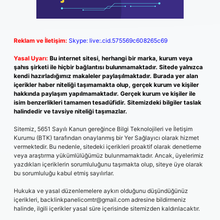
Reklam ve İletişim:
Skype: live:.cid.575569c608265c69
Yasal Uyarı:
Bu internet sitesi, herhangi bir marka, kurum veya
şahıs şirketi ile hiçbir bağlantısı bulunmamaktadır. Sitede yalnızca
kendi hazırladığımız makaleler paylaşılmaktadır. Burada yer alan
içerikler haber niteliği taşımamakta olup, gerçek kurum ve kişiler
hakkında paylaşım yapılmamaktadır. Gerçek kurum ve kişiler ile
isim benzerlikleri tamamen tesadüfidir. Sitemizdeki bilgiler taslak
halindedir ve tavsiye niteliği taşımazlar.
Sitemiz, 5651 Sayılı Kanun gereğince Bilgi Teknolojileri ve İletişim
Kurumu (BTK) tarafından onaylanmış bir Yer Sağlayıcı olarak hizmet
vermektedir. Bu nedenle, sitedeki içerikleri proaktif olarak denetleme
veya araştırma yükümlülüğümüz bulunmamaktadır. Ancak, üyelerimiz
yazdıkları içeriklerin sorumluluğunu taşımakta olup, siteye üye olarak
bu sorumluluğu kabul etmiş sayılırlar.
Hukuka ve yasal düzenlemelere aykırı olduğunu düşündüğünüz
içerikleri,
backlinkpanelicomtr@gmail.com
adresine bildirmeniz
halinde, ilgili içerikler yasal süre içerisinde sitemizden kaldırılacaktır.