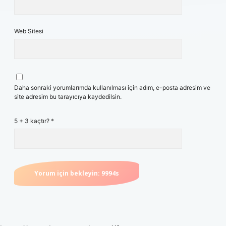
Web Sitesi
Daha sonraki yorumlarımda kullanılması için adım, e-posta adresim ve
site adresim bu tarayıcıya kaydedilsin.
5 + 3 kaçtır?
*