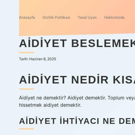
Anasayfa
Gizlilik Politikası
Yasal Uyarı
Hakkımızda
AIDIYET BESLEME
Tarih: Haziran 8, 2025
AIDIYET NEDIR KI
Aidiyet ne demektir? Aidiyet demektir. Toplum veya
hissetmek aidiyet demektir.
AIDIYET IHTIYACI NE D