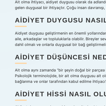
Ait olma ihtiyacı, aidiyet duygusu olarak da adlandı
gelen duygusal bir ihtiyaçtır. Çoğu insan davranışı
AIDIYET DUYGUSU NASI
Aidiyet duygusu geliştirmenin en önemli yollarından 
aile, arkadaşlar ve topluluklarla olabilir. Bireyler 
dahil olmalı ve onlarla duygusal bir bağ geliştirmeli
AIDIYET DÜŞÜNCESI NE
Ait olma aynı zamanda “bir şeyin doğal bir parçası
Psikolojik terminolojide, bir ait olma duygusu ait o
bağlanma ve onlar tarafından kabul edilme ihtiyacı”
AIDIYET HISSI NASIL O