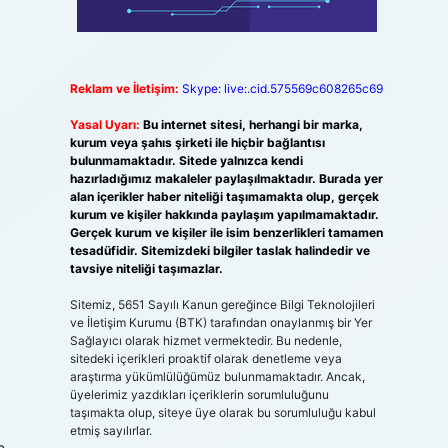
Reklam ve İletişim:
Skype: live:.cid.575569c608265c69
Yasal Uyarı:
Bu internet sitesi, herhangi bir marka,
kurum veya şahıs şirketi ile hiçbir bağlantısı
bulunmamaktadır. Sitede yalnızca kendi
hazırladığımız makaleler paylaşılmaktadır. Burada yer
alan içerikler haber niteliği taşımamakta olup, gerçek
kurum ve kişiler hakkında paylaşım yapılmamaktadır.
Gerçek kurum ve kişiler ile isim benzerlikleri tamamen
tesadüfidir. Sitemizdeki bilgiler taslak halindedir ve
tavsiye niteliği taşımazlar.
Sitemiz, 5651 Sayılı Kanun gereğince Bilgi Teknolojileri
ve İletişim Kurumu (BTK) tarafından onaylanmış bir Yer
Sağlayıcı olarak hizmet vermektedir. Bu nedenle,
sitedeki içerikleri proaktif olarak denetleme veya
araştırma yükümlülüğümüz bulunmamaktadır. Ancak,
üyelerimiz yazdıkları içeriklerin sorumluluğunu
taşımakta olup, siteye üye olarak bu sorumluluğu kabul
etmiş sayılırlar.