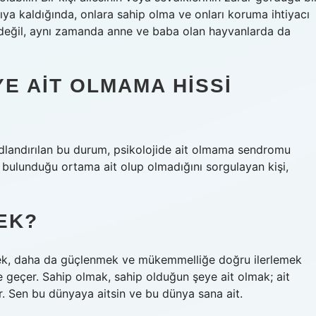
ya kaldığında, onlara sahip olma ve onları koruma ihtiyacı
 değil, aynı zamanda anne ve baba olan hayvanlarda da
YE AIT OLMAMA HISSI
adlandırılan bu durum, psikolojide ait olmama sendromu
 bulunduğu ortama ait olup olmadığını sorgulayan kişi,
EK?
nmek, daha da güçlenmek ve mükemmelliğe doğru ilerlemek
e geçer. Sahip olmak, sahip olduğun şeye ait olmak; ait
. Sen bu dünyaya aitsin ve bu dünya sana ait.