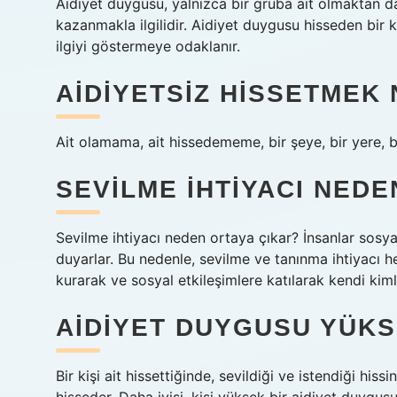
Aidiyet duygusu, yalnızca bir gruba ait olmaktan da
kazanmakla ilgilidir. Aidiyet duygusu hisseden bir 
ilgiyi göstermeye odaklanır.
AIDIYETSIZ HISSETMEK
Ait olamama, ait hissedememe, bir şeye, bir yere
SEVILME IHTIYACI NED
Sevilme ihtiyacı neden ortaya çıkar? İnsanlar sosyal
duyarlar. Bu nedenle, sevilme ve tanınma ihtiyacı her
kurarak ve sosyal etkileşimlere katılarak kendi kimli
AIDIYET DUYGUSU YÜK
Bir kişi ait hissettiğinde, sevildiği ve istendiği hiss