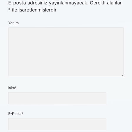
E-posta adresiniz yayınlanmayacak.
Gerekli alanlar
*
ile işaretlenmişlerdir
Yorum
İsim*
E-Posta*