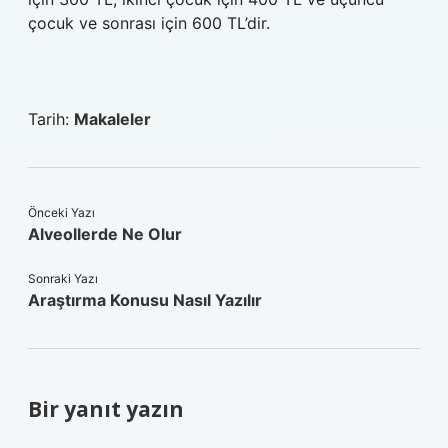
çocuk ve sonrası için 600 TL’dir.
Tarih:
Makaleler
Önceki Yazı
Alveollerde Ne Olur
Sonraki Yazı
Araştırma Konusu Nasıl Yazılır
Bir yanıt yazın