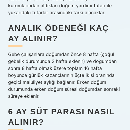
kurumlarından aldıkları doğum yardımı tutarı ile
yukarıdaki tutarlar arasındaki farkı alacaklar.
ANALIK ÖDENEĞI KAÇ
AY ALINIR?
Gebe çalışanlara doğumdan önce 8 hafta (çoğul
gebelik durumunda 2 hafta eklenir) ve doğumdan
sonra 8 hafta olmak üzere toplam 16 hafta
boyunca günlük kazançlarının üçte ikisi oranında
geçici maluliyet aylığı bağlanır. Erken doğum
durumunda erken doğum süresi doğumdan sonraki
süreye eklenir.
6 AY SÜT PARASI NASIL
ALINIR?