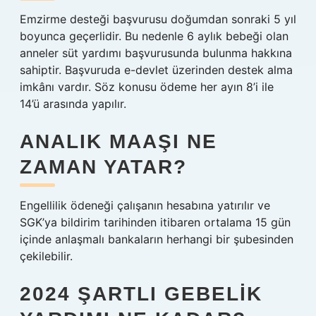
Emzirme desteği başvurusu doğumdan sonraki 5 yıl
boyunca geçerlidir. Bu nedenle 6 aylık bebeği olan
anneler süt yardımı başvurusunda bulunma hakkına
sahiptir. Başvuruda e-devlet üzerinden destek alma
imkânı vardır. Söz konusu ödeme her ayın 8’i ile
14’ü arasında yapılır.
ANALIK MAAŞI NE
ZAMAN YATAR?
Engellilik ödeneği çalışanın hesabına yatırılır ve
SGK’ya bildirim tarihinden itibaren ortalama 15 gün
içinde anlaşmalı bankaların herhangi bir şubesinden
çekilebilir.
2024 ŞARTLI GEBELIK