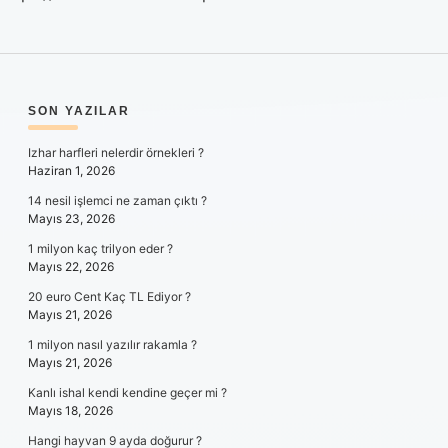
SIDEBAR
SON YAZILAR
Izhar harfleri nelerdir örnekleri ?
Haziran 1, 2026
14 nesil işlemci ne zaman çıktı ?
Mayıs 23, 2026
1 milyon kaç trilyon eder ?
Mayıs 22, 2026
20 euro Cent Kaç TL Ediyor ?
Mayıs 21, 2026
1 milyon nasıl yazılır rakamla ?
Mayıs 21, 2026
Kanlı ishal kendi kendine geçer mi ?
Mayıs 18, 2026
Hangi hayvan 9 ayda doğurur ?