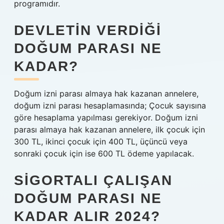
programıdır.
DEVLETIN VERDIĞI
DOĞUM PARASI NE
KADAR?
Doğum izni parası almaya hak kazanan annelere,
doğum izni parası hesaplamasında; Çocuk sayısına
göre hesaplama yapılması gerekiyor. Doğum izni
parası almaya hak kazanan annelere, ilk çocuk için
300 TL, ikinci çocuk için 400 TL, üçüncü veya
sonraki çocuk için ise 600 TL ödeme yapılacak.
SIGORTALI ÇALIŞAN
DOĞUM PARASI NE
KADAR ALIR 2024?