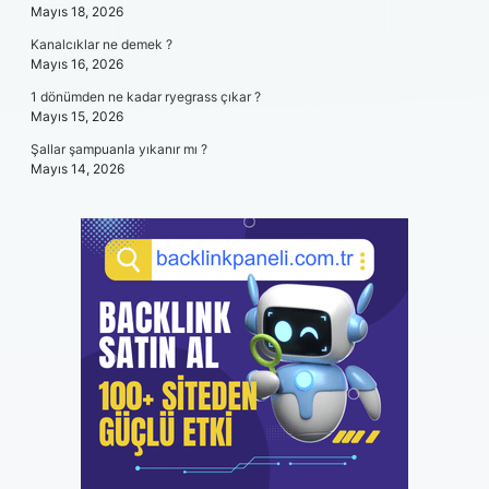
Mayıs 18, 2026
Kanalcıklar ne demek ?
Mayıs 16, 2026
1 dönümden ne kadar ryegrass çıkar ?
Mayıs 15, 2026
Şallar şampuanla yıkanır mı ?
Mayıs 14, 2026