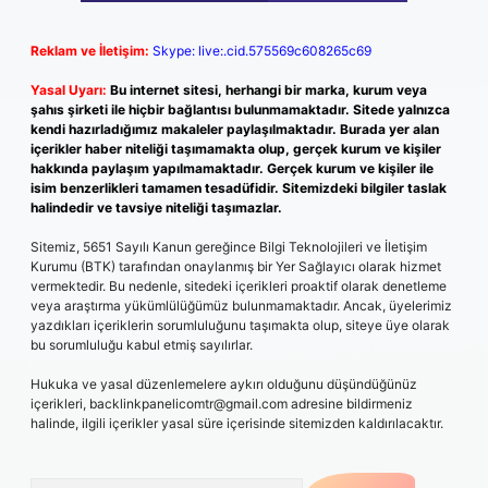
Reklam ve İletişim:
Skype: live:.cid.575569c608265c69
Yasal Uyarı:
Bu internet sitesi, herhangi bir marka, kurum veya
şahıs şirketi ile hiçbir bağlantısı bulunmamaktadır. Sitede yalnızca
kendi hazırladığımız makaleler paylaşılmaktadır. Burada yer alan
içerikler haber niteliği taşımamakta olup, gerçek kurum ve kişiler
hakkında paylaşım yapılmamaktadır. Gerçek kurum ve kişiler ile
isim benzerlikleri tamamen tesadüfidir. Sitemizdeki bilgiler taslak
halindedir ve tavsiye niteliği taşımazlar.
Sitemiz, 5651 Sayılı Kanun gereğince Bilgi Teknolojileri ve İletişim
Kurumu (BTK) tarafından onaylanmış bir Yer Sağlayıcı olarak hizmet
vermektedir. Bu nedenle, sitedeki içerikleri proaktif olarak denetleme
veya araştırma yükümlülüğümüz bulunmamaktadır. Ancak, üyelerimiz
yazdıkları içeriklerin sorumluluğunu taşımakta olup, siteye üye olarak
bu sorumluluğu kabul etmiş sayılırlar.
Hukuka ve yasal düzenlemelere aykırı olduğunu düşündüğünüz
içerikleri,
backlinkpanelicomtr@gmail.com
adresine bildirmeniz
halinde, ilgili içerikler yasal süre içerisinde sitemizden kaldırılacaktır.
Arama