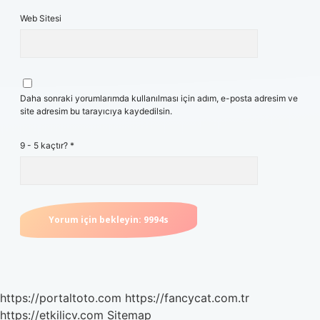
Web Sitesi
Daha sonraki yorumlarımda kullanılması için adım, e-posta adresim ve
site adresim bu tarayıcıya kaydedilsin.
9 - 5 kaçtır?
*
https://portaltoto.com
https://fancycat.com.tr
https://etkilicv.com
Sitemap