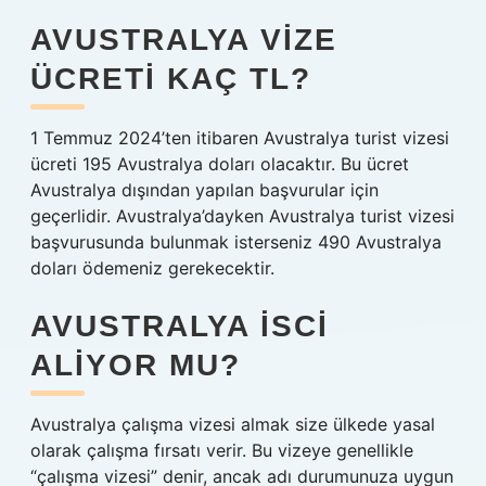
AVUSTRALYA VIZE
ÜCRETI KAÇ TL?
1 Temmuz 2024’ten itibaren Avustralya turist vizesi
ücreti 195 Avustralya doları olacaktır. Bu ücret
Avustralya dışından yapılan başvurular için
geçerlidir. Avustralya’dayken Avustralya turist vizesi
başvurusunda bulunmak isterseniz 490 Avustralya
doları ödemeniz gerekecektir.
AVUSTRALYA ISCI
ALIYOR MU?
Avustralya çalışma vizesi almak size ülkede yasal
olarak çalışma fırsatı verir. Bu vizeye genellikle
“çalışma vizesi” denir, ancak adı durumunuza uygun