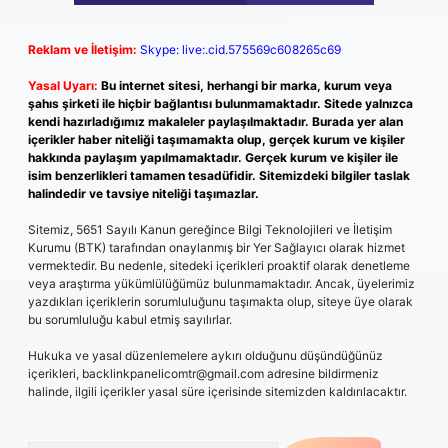
Reklam ve İletişim:
Skype: live:.cid.575569c608265c69
Yasal Uyarı:
Bu internet sitesi, herhangi bir marka, kurum veya
şahıs şirketi ile hiçbir bağlantısı bulunmamaktadır. Sitede yalnızca
kendi hazırladığımız makaleler paylaşılmaktadır. Burada yer alan
içerikler haber niteliği taşımamakta olup, gerçek kurum ve kişiler
hakkında paylaşım yapılmamaktadır. Gerçek kurum ve kişiler ile
isim benzerlikleri tamamen tesadüfidir. Sitemizdeki bilgiler taslak
halindedir ve tavsiye niteliği taşımazlar.
Sitemiz, 5651 Sayılı Kanun gereğince Bilgi Teknolojileri ve İletişim
Kurumu (BTK) tarafından onaylanmış bir Yer Sağlayıcı olarak hizmet
vermektedir. Bu nedenle, sitedeki içerikleri proaktif olarak denetleme
veya araştırma yükümlülüğümüz bulunmamaktadır. Ancak, üyelerimiz
yazdıkları içeriklerin sorumluluğunu taşımakta olup, siteye üye olarak
bu sorumluluğu kabul etmiş sayılırlar.
Hukuka ve yasal düzenlemelere aykırı olduğunu düşündüğünüz
içerikleri,
backlinkpanelicomtr@gmail.com
adresine bildirmeniz
halinde, ilgili içerikler yasal süre içerisinde sitemizden kaldırılacaktır.
Arama