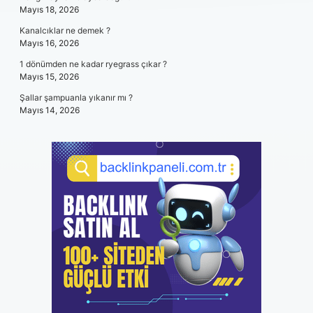
Mayıs 18, 2026
Kanalcıklar ne demek ?
Mayıs 16, 2026
1 dönümden ne kadar ryegrass çıkar ?
Mayıs 15, 2026
Şallar şampuanla yıkanır mı ?
Mayıs 14, 2026