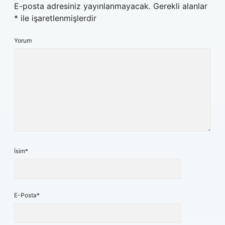
E-posta adresiniz yayınlanmayacak.
Gerekli alanlar
*
ile işaretlenmişlerdir
Yorum
İsim*
E-Posta*