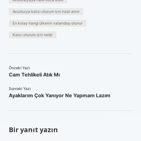
Avusturya kalıcı oturum izni nasıl alınır
En kolay hangi ülkenin vatandaşı olunur
Kalıcı oturum izni nedir
Önceki Yazı
Cam Tehlikeli Atık Mı
Sonraki Yazı
Ayaklarım Çok Yanıyor Ne Yapmam Lazım
Bir yanıt yazın