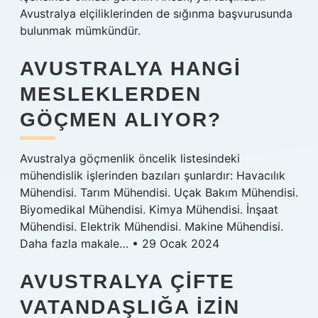
Avustralya elçiliklerinden de sığınma başvurusunda
bulunmak mümkündür.
AVUSTRALYA HANGI
MESLEKLERDEN
GÖÇMEN ALIYOR?
Avustralya göçmenlik öncelik listesindeki
mühendislik işlerinden bazıları şunlardır: Havacılık
Mühendisi. Tarım Mühendisi. Uçak Bakım Mühendisi.
Biyomedikal Mühendisi. Kimya Mühendisi. İnşaat
Mühendisi. Elektrik Mühendisi. Makine Mühendisi.
Daha fazla makale… • 29 Ocak 2024
AVUSTRALYA ÇIFTE
VATANDAŞLIĞA IZIN