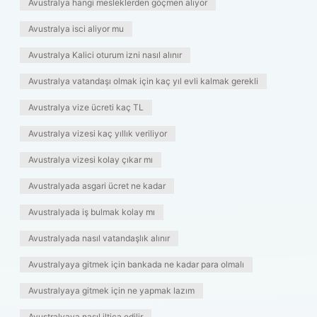
Avustralya hangi mesleklerden göçmen alıyor
Avustralya isci aliyor mu
Avustralya Kalici oturum izni nasıl alınır
Avustralya vatandaşı olmak için kaç yıl evli kalmak gerekli
Avustralya vize ücreti kaç TL
Avustralya vizesi kaç yıllık veriliyor
Avustralya vizesi kolay çıkar mı
Avustralyada asgari ücret ne kadar
Avustralyada iş bulmak kolay mı
Avustralyada nasıl vatandaşlık alınır
Avustralyaya gitmek için bankada ne kadar para olmalı
Avustralyaya gitmek için ne yapmak lazım
Avustralyaya nasıl iltica edilir