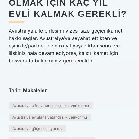
OLMAK IÇIN KAÇ YIL
EVLI KALMAK GEREKLI?
Avustralya aile birleşimi vizesi size geçici ikamet
hakkı sağlar. Avustralya’ya seyahat ettikten ve
eşinizle/partnerinizle iki yıl yaşadıktan sonra ve
ilişkiniz hala devam ediyorsa, kalıcı ikamet için
başvuruda bulunmanız gerekecektir.
Tarih:
Makaleler
Avustralya çifte vatandaşlığa izin veriyor mu
Avustralya ev alana vatandaşlık veriyor mu
Avustralya göçmen alıyor mu