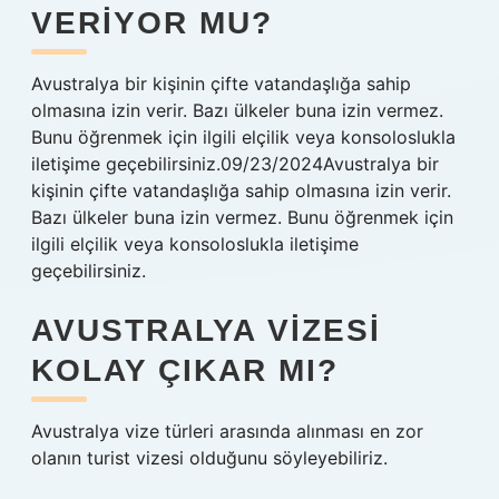
VERIYOR MU?
Avustralya bir kişinin çifte vatandaşlığa sahip
olmasına izin verir. Bazı ülkeler buna izin vermez.
Bunu öğrenmek için ilgili elçilik veya konsoloslukla
iletişime geçebilirsiniz.09/23/2024Avustralya bir
kişinin çifte vatandaşlığa sahip olmasına izin verir.
Bazı ülkeler buna izin vermez. Bunu öğrenmek için
ilgili elçilik veya konsoloslukla iletişime
geçebilirsiniz.
AVUSTRALYA VIZESI
KOLAY ÇIKAR MI?
Avustralya vize türleri arasında alınması en zor
olanın turist vizesi olduğunu söyleyebiliriz.