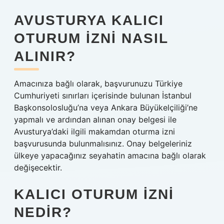
AVUSTURYA KALICI
OTURUM IZNI NASIL
ALINIR?
Amacınıza bağlı olarak, başvurunuzu Türkiye
Cumhuriyeti sınırları içerisinde bulunan İstanbul
Başkonsolosluğu’na veya Ankara Büyükelçiliği’ne
yapmalı ve ardından alınan onay belgesi ile
Avusturya’daki ilgili makamdan oturma izni
başvurusunda bulunmalısınız. Onay belgeleriniz
ülkeye yapacağınız seyahatin amacına bağlı olarak
değişecektir.
KALICI OTURUM IZNI
NEDIR?