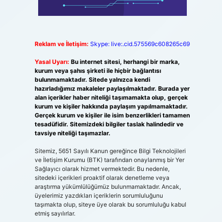
Reklam ve İletişim:
Skype: live:.cid.575569c608265c69
Yasal Uyarı:
Bu internet sitesi, herhangi bir marka,
kurum veya şahıs şirketi ile hiçbir bağlantısı
bulunmamaktadır. Sitede yalnızca kendi
hazırladığımız makaleler paylaşılmaktadır. Burada yer
alan içerikler haber niteliği taşımamakta olup, gerçek
kurum ve kişiler hakkında paylaşım yapılmamaktadır.
Gerçek kurum ve kişiler ile isim benzerlikleri tamamen
tesadüfidir. Sitemizdeki bilgiler taslak halindedir ve
tavsiye niteliği taşımazlar.
Sitemiz, 5651 Sayılı Kanun gereğince Bilgi Teknolojileri
ve İletişim Kurumu (BTK) tarafından onaylanmış bir Yer
Sağlayıcı olarak hizmet vermektedir. Bu nedenle,
sitedeki içerikleri proaktif olarak denetleme veya
araştırma yükümlülüğümüz bulunmamaktadır. Ancak,
üyelerimiz yazdıkları içeriklerin sorumluluğunu
taşımakta olup, siteye üye olarak bu sorumluluğu kabul
etmiş sayılırlar.