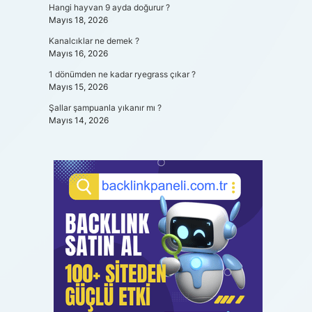
Hangi hayvan 9 ayda doğurur ?
Mayıs 18, 2026
Kanalcıklar ne demek ?
Mayıs 16, 2026
1 dönümden ne kadar ryegrass çıkar ?
Mayıs 15, 2026
Şallar şampuanla yıkanır mı ?
Mayıs 14, 2026