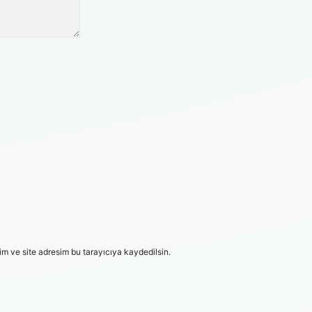
m ve site adresim bu tarayıcıya kaydedilsin.