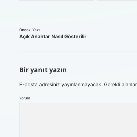
Önceki Yazı
Açık Anahtar Nasıl Gösterilir
Bir yanıt yazın
E-posta adresiniz yayınlanmayacak.
Gerekli alanla
Yorum