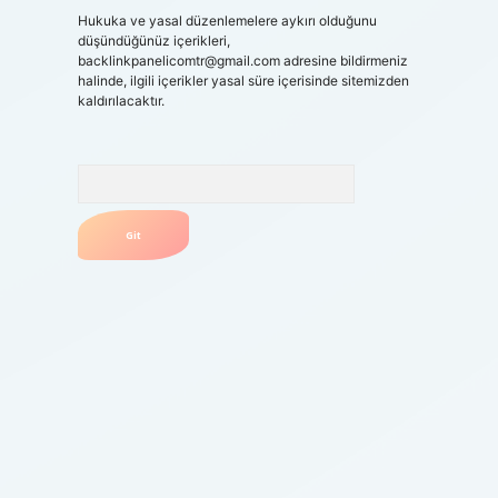
Hukuka ve yasal düzenlemelere aykırı olduğunu
düşündüğünüz içerikleri,
backlinkpanelicomtr@gmail.com
adresine bildirmeniz
halinde, ilgili içerikler yasal süre içerisinde sitemizden
kaldırılacaktır.
Arama