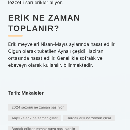
lezzetli sarı erikler alıyor.
ERIK NE ZAMAN
TOPLANIR?
Erik meyveleri Nisan-Mayıs aylarında hasat edilir.
Olgun olarak tüketilen Aynalı çeşidi Haziran
ortasında hasat edilir. Genellikle sofralık ve
ebeveyn olarak kullanılır. bilinmektedir.
Tarih:
Makaleler
2024 sezonu ne zaman başlıyor
Anjelika erik ne zaman çıkar
Bardak erik ne zaman çıkar
Bardak erikten meyve suyu nasıl yapılır