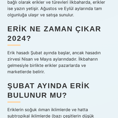
bağlı olarak erikler ve türevleri ilkbaharda, erikler
ise yazın yetişir. Ağustos ve Eylül aylarında tam
olgunluğa ulaşır ve satışa sunulur.
ERIK NE ZAMAN ÇIKAR
2024?
Erik hasadı Şubat ayında başlar, ancak hasadın
zirvesi Nisan ve Mayıs aylarındadır. İlkbaharın
gelmesiyle birlikte erikler pazarlarda ve
marketlerde belirir.
ŞUBAT AYINDA ERIK
BULUNUR MU?
Eriklerin soğuk ılıman iklimlerde ve hatta
subtropikal iklimlerde (bazı çeşitlerin düşük