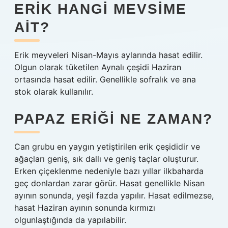
ERIK HANGI MEVSIME
AIT?
Erik meyveleri Nisan-Mayıs aylarında hasat edilir.
Olgun olarak tüketilen Aynalı çeşidi Haziran
ortasında hasat edilir. Genellikle sofralık ve ana
stok olarak kullanılır.
PAPAZ ERIĞI NE ZAMAN?
Can grubu en yaygın yetiştirilen erik çeşididir ve
ağaçları geniş, sık dallı ve geniş taçlar oluşturur.
Erken çiçeklenme nedeniyle bazı yıllar ilkbaharda
geç donlardan zarar görür. Hasat genellikle Nisan
ayının sonunda, yeşil fazda yapılır. Hasat edilmezse,
hasat Haziran ayının sonunda kırmızı
olgunlaştığında da yapılabilir.