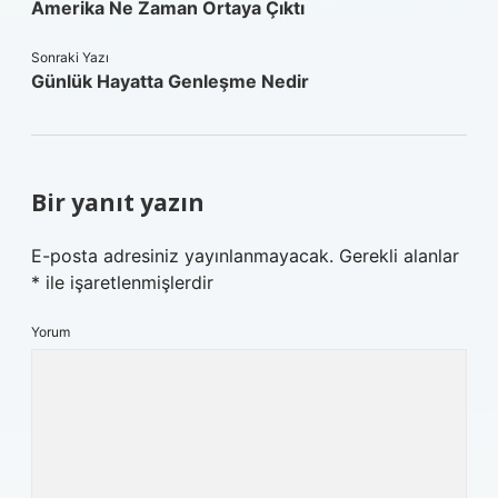
Amerika Ne Zaman Ortaya Çıktı
Sonraki Yazı
Günlük Hayatta Genleşme Nedir
Bir yanıt yazın
E-posta adresiniz yayınlanmayacak.
Gerekli alanlar
*
ile işaretlenmişlerdir
Yorum