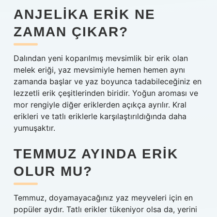
ANJELIKA ERIK NE
ZAMAN ÇIKAR?
Dalından yeni koparılmış mevsimlik bir erik olan
melek eriği, yaz mevsimiyle hemen hemen aynı
zamanda başlar ve yaz boyunca tadabileceğiniz en
lezzetli erik çeşitlerinden biridir. Yoğun aroması ve
mor rengiyle diğer eriklerden açıkça ayrılır. Kral
erikleri ve tatlı eriklerle karşılaştırıldığında daha
yumuşaktır.
TEMMUZ AYINDA ERIK
OLUR MU?
Temmuz, doyamayacağınız yaz meyveleri için en
popüler aydır. Tatlı erikler tükeniyor olsa da, yerini