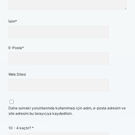
İsim*
E-Posta*
Web Sitesi
Daha sonraki yorumlarımda kullanılması için adım, e-posta adresim ve
site adresim bu tarayıcıya kaydedilsin.
10 - 4 kaçtır?
*