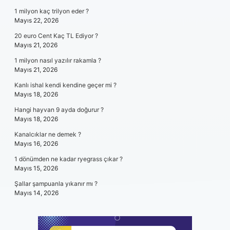
1 milyon kaç trilyon eder ?
Mayıs 22, 2026
20 euro Cent Kaç TL Ediyor ?
Mayıs 21, 2026
1 milyon nasıl yazılır rakamla ?
Mayıs 21, 2026
Kanlı ishal kendi kendine geçer mi ?
Mayıs 18, 2026
Hangi hayvan 9 ayda doğurur ?
Mayıs 18, 2026
Kanalcıklar ne demek ?
Mayıs 16, 2026
1 dönümden ne kadar ryegrass çıkar ?
Mayıs 15, 2026
Şallar şampuanla yıkanır mı ?
Mayıs 14, 2026