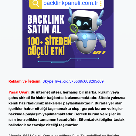
Reklam ve İletişim:
Skype: live:.cid.575569c608265c69
Yasal Uyarı:
Bu internet sitesi, herhangi bir marka, kurum veya
şahıs şirketi ile hiçbir bağlantısı bulunmamaktadır. Sitede yalnızca
kendi hazırladığımız makaleler paylaşılmaktadır. Burada yer alan
içerikler haber niteliği taşımamakta olup, gerçek kurum ve kişiler
hakkında paylaşım yapılmamaktadır. Gerçek kurum ve kişiler ile
isim benzerlikleri tamamen tesadüfidir. Sitemizdeki bilgiler taslak
halindedir ve tavsiye niteliği taşımazlar.
Sitemiz, 5651 Sayılı Kanun gereğince Bilgi Teknolojileri ve İletişim