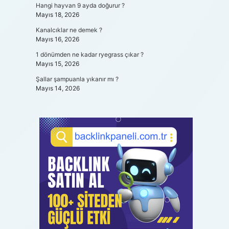
Hangi hayvan 9 ayda doğurur ?
Mayıs 18, 2026
Kanalcıklar ne demek ?
Mayıs 16, 2026
1 dönümden ne kadar ryegrass çıkar ?
Mayıs 15, 2026
Şallar şampuanla yıkanır mı ?
Mayıs 14, 2026