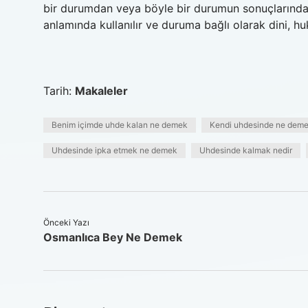
bir durumdan veya böyle bir durumun sonuçlarından
anlamında kullanılır ve duruma bağlı olarak dini, hu
Tarih:
Makaleler
Benim içimde uhde kalan ne demek
Kendi uhdesinde ne dem
Uhdesinde ipka etmek ne demek
Uhdesinde kalmak nedir
Önceki Yazı
Osmanlıca Bey Ne Demek