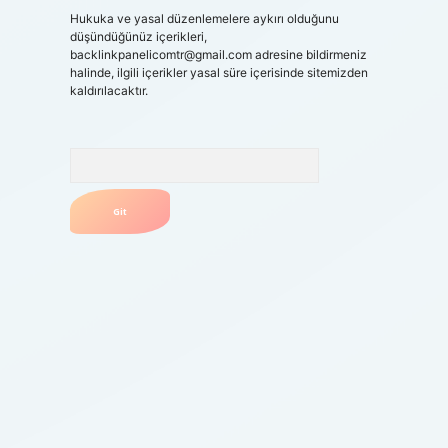
Hukuka ve yasal düzenlemelere aykırı olduğunu
düşündüğünüz içerikleri,
backlinkpanelicomtr@gmail.com
adresine bildirmeniz
halinde, ilgili içerikler yasal süre içerisinde sitemizden
kaldırılacaktır.
Arama