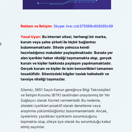
Reklam ve İletişim:
Skype: live:.cid.575569c608265c69
Yasal Uyarı:
Bu internet sitesi, herhangi bir marka,
kurum veya şahıs şirketi ile hiçbir bağlantısı
e
bulunmamaktadır. Sitede yalnızca kendi
hazırladığımız makaleler paylaşılmaktadır. Burada yer
alan içerikler haber niteliği taşımamakta olup, gerçek
kurum ve kişiler hakkında paylaşım yapılmamaktadır.
Gerçek kurum ve kişiler ile isim benzerlikleri tamamen
tesadüfidir. Sitemizdeki bilgiler taslak halindedir ve
tavsiye niteliği taşımazlar.
Sitemiz, 5651 Sayılı Kanun gereğince Bilgi Teknolojileri
ve İletişim Kurumu (BTK) tarafından onaylanmış bir Yer
Sağlayıcı olarak hizmet vermektedir. Bu nedenle,
sitedeki içerikleri proaktif olarak denetleme veya
araştırma yükümlülüğümüz bulunmamaktadır. Ancak,
üyelerimiz yazdıkları içeriklerin sorumluluğunu
taşımakta olup, siteye üye olarak bu sorumluluğu kabul
etmiş sayılırlar.