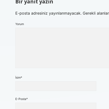
Bir yanıt yazın
E-posta adresiniz yayınlanmayacak.
Gerekli alanla
Yorum
İsim*
E-Posta*