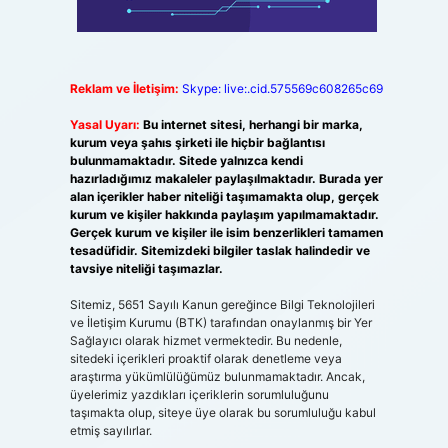
Reklam ve İletişim:
Skype: live:.cid.575569c608265c69
Yasal Uyarı:
Bu internet sitesi, herhangi bir marka,
kurum veya şahıs şirketi ile hiçbir bağlantısı
bulunmamaktadır. Sitede yalnızca kendi
hazırladığımız makaleler paylaşılmaktadır. Burada yer
alan içerikler haber niteliği taşımamakta olup, gerçek
kurum ve kişiler hakkında paylaşım yapılmamaktadır.
Gerçek kurum ve kişiler ile isim benzerlikleri tamamen
tesadüfidir. Sitemizdeki bilgiler taslak halindedir ve
tavsiye niteliği taşımazlar.
Sitemiz, 5651 Sayılı Kanun gereğince Bilgi Teknolojileri
ve İletişim Kurumu (BTK) tarafından onaylanmış bir Yer
Sağlayıcı olarak hizmet vermektedir. Bu nedenle,
sitedeki içerikleri proaktif olarak denetleme veya
araştırma yükümlülüğümüz bulunmamaktadır. Ancak,
üyelerimiz yazdıkları içeriklerin sorumluluğunu
taşımakta olup, siteye üye olarak bu sorumluluğu kabul
etmiş sayılırlar.