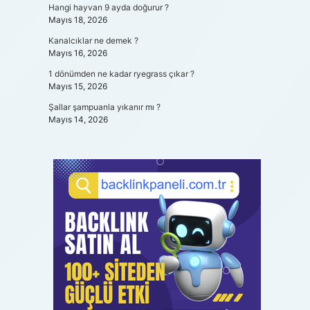
Hangi hayvan 9 ayda doğurur ?
Mayıs 18, 2026
Kanalcıklar ne demek ?
Mayıs 16, 2026
1 dönümden ne kadar ryegrass çıkar ?
Mayıs 15, 2026
Şallar şampuanla yıkanır mı ?
Mayıs 14, 2026