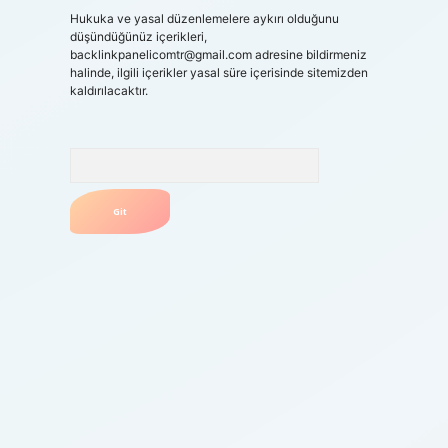
Hukuka ve yasal düzenlemelere aykırı olduğunu
düşündüğünüz içerikleri,
backlinkpanelicomtr@gmail.com
adresine bildirmeniz
halinde, ilgili içerikler yasal süre içerisinde sitemizden
kaldırılacaktır.
Arama