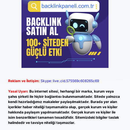
Reklam ve İletişim:
Skype: live:.cid.575569c608265c69
Yasal Uyarı:
Bu internet sitesi, herhangi bir marka, kurum veya
şahıs şirketi ile hiçbir bağlantısı bulunmamaktadır. Sitede yalnızca
kendi hazırladığımız makaleler paylaşılmaktadır. Burada yer alan
içerikler haber niteliği taşımamakta olup, gerçek kurum ve kişiler
hakkında paylaşım yapılmamaktadır. Gerçek kurum ve kişiler ile
isim benzerlikleri tamamen tesadüfidir. Sitemizdeki bilgiler taslak
halindedir ve tavsiye niteliği taşımazlar.