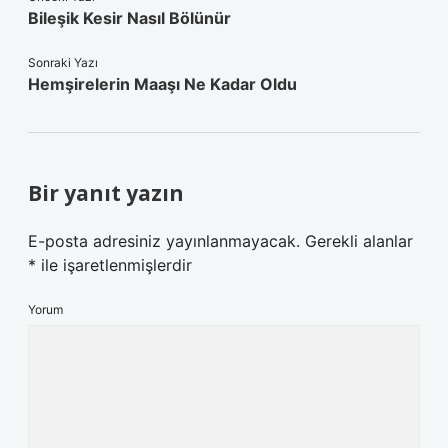
Bileşik Kesir Nasıl Bölünür
Sonraki Yazı
Hemşirelerin Maaşı Ne Kadar Oldu
Bir yanıt yazın
E-posta adresiniz yayınlanmayacak.
Gerekli alanlar
*
ile işaretlenmişlerdir
Yorum