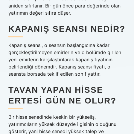
aniden sıfırlanır. Bir gün önce para değerinde olan
yatırımın değeri sıfıra düşer.
KAPANIŞ SEANSI NEDIR?
Kapanış seansı, o seansın başlangıcına kadar
gerçekleştirilmeyen emirlerin ve o bölümde girilen
yeni emirlerin karşılaştırılarak kapanış fiyatının
belirlendiği dönemdir. Kapanış seansı fiyatı, o
seansta borsada teklif edilen son fiyattır.
TAVAN YAPAN HISSE
ERTESI GÜN NE OLUR?
Bir hisse senedinde keskin bir yükseliş,
yatırımcıların yüksek düzeyde ilgisinin olduğunu
gösterir, yani hisse senedi yüksek talep ve