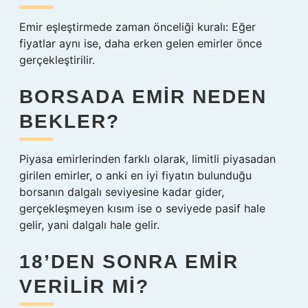
Emir eşleştirmede zaman önceliği kuralı: Eğer
fiyatlar aynı ise, daha erken gelen emirler önce
gerçekleştirilir.
BORSADA EMIR NEDEN
BEKLER?
Piyasa emirlerinden farklı olarak, limitli piyasadan
girilen emirler, o anki en iyi fiyatın bulunduğu
borsanın dalgalı seviyesine kadar gider,
gerçekleşmeyen kısım ise o seviyede pasif hale
gelir, yani dalgalı hale gelir.
18’DEN SONRA EMIR
VERILIR MI?