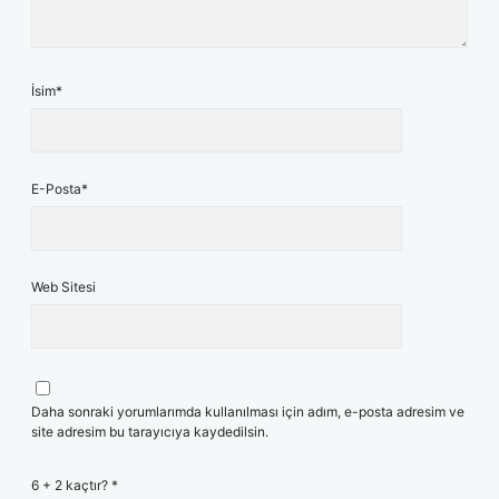
İsim*
E-Posta*
Web Sitesi
Daha sonraki yorumlarımda kullanılması için adım, e-posta adresim ve
site adresim bu tarayıcıya kaydedilsin.
6 + 2 kaçtır?
*