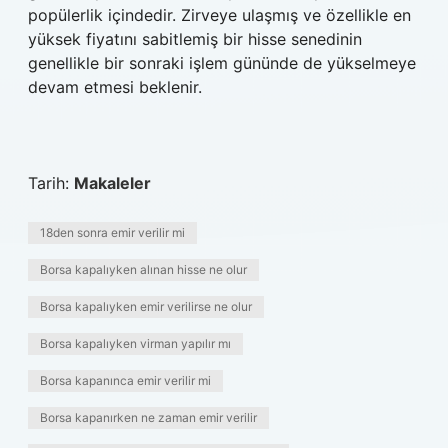
popülerlik içindedir. Zirveye ulaşmış ve özellikle en
yüksek fiyatını sabitlemiş bir hisse senedinin
genellikle bir sonraki işlem gününde de yükselmeye
devam etmesi beklenir.
Tarih:
Makaleler
18den sonra emir verilir mi
Borsa kapalıyken alınan hisse ne olur
Borsa kapalıyken emir verilirse ne olur
Borsa kapalıyken virman yapılır mı
Borsa kapanınca emir verilir mi
Borsa kapanırken ne zaman emir verilir