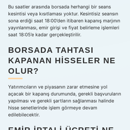
Bu saatler arasında borsada herhangi bir seans
kesintisi veya kısıtlaması yoktur. Kesintisiz seansın
sona erdiği saat 18:00’den itibaren kapanış marjının
yayınlanması, emir girişi ve fiyat belirleme işlemleri
saat 18:05’e kadar gerçekleştirilir.
BORSADA TAHTASI
KAPANAN HISSELER NE
OLUR?
Yatırımcıların ve piyasanın zarar etmesine yol
açacak bir kapanış durumunda, gerekli başvuruların
yapılması ve gerekli şartların sağlanması halinde
hisse senetlerinde işlem görmeye devam
edilebilecektir.