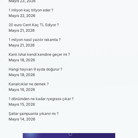
Mayıs 23, 2026
1 milyon kaç trilyon eder ?
Mayıs 22, 2026
20 euro Cent Kaç TL Ediyor ?
Mayıs 21, 2026
1 milyon nasıl yazılır rakamla ?
Mayıs 21, 2026
Kanlı ishal kendi kendine geçer mi ?
Mayıs 18, 2026
Hangi hayvan 9 ayda doğurur ?
Mayıs 18, 2026
Kanalcıklar ne demek ?
Mayıs 16, 2026
1 dönümden ne kadar ryegrass çıkar ?
Mayıs 15, 2026
Şallar şampuanla yıkanır mı ?
Mayıs 14, 2026