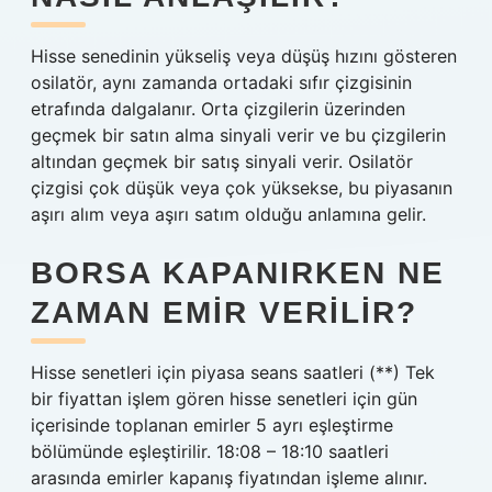
Hisse senedinin yükseliş veya düşüş hızını gösteren
osilatör, aynı zamanda ortadaki sıfır çizgisinin
etrafında dalgalanır. Orta çizgilerin üzerinden
geçmek bir satın alma sinyali verir ve bu çizgilerin
altından geçmek bir satış sinyali verir. Osilatör
çizgisi çok düşük veya çok yüksekse, bu piyasanın
aşırı alım veya aşırı satım olduğu anlamına gelir.
BORSA KAPANIRKEN NE
ZAMAN EMIR VERILIR?
Hisse senetleri için piyasa seans saatleri (**) Tek
bir fiyattan işlem gören hisse senetleri için gün
içerisinde toplanan emirler 5 ayrı eşleştirme
bölümünde eşleştirilir. 18:08 – 18:10 saatleri
arasında emirler kapanış fiyatından işleme alınır.