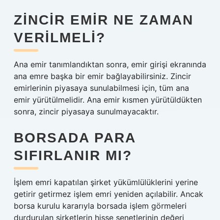
ZINCIR EMIR NE ZAMAN
VERILMELI?
Ana emir tanımlandıktan sonra, emir girişi ekranında
ana emre başka bir emir bağlayabilirsiniz. Zincir
emirlerinin piyasaya sunulabilmesi için, tüm ana
emir yürütülmelidir. Ana emir kısmen yürütüldükten
sonra, zincir piyasaya sunulmayacaktır.
BORSADA PARA
SIFIRLANIR MI?
İşlem emri kapatılan şirket yükümlülüklerini yerine
getirir getirmez işlem emri yeniden açılabilir. Ancak
borsa kurulu kararıyla borsada işlem görmeleri
durdurulan şirketlerin hisse senetlerinin değeri