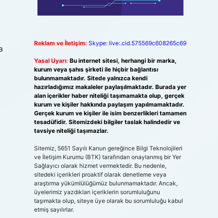
Reklam ve İletişim:
Skype: live:.cid.575569c608265c69
a
Yasal Uyarı:
Bu internet sitesi, herhangi bir marka,
kurum veya şahıs şirketi ile hiçbir bağlantısı
bulunmamaktadır. Sitede yalnızca kendi
hazırladığımız makaleler paylaşılmaktadır. Burada yer
alan içerikler haber niteliği taşımamakta olup, gerçek
kurum ve kişiler hakkında paylaşım yapılmamaktadır.
Gerçek kurum ve kişiler ile isim benzerlikleri tamamen
tesadüfidir. Sitemizdeki bilgiler taslak halindedir ve
tavsiye niteliği taşımazlar.
Sitemiz, 5651 Sayılı Kanun gereğince Bilgi Teknolojileri
ve İletişim Kurumu (BTK) tarafından onaylanmış bir Yer
Sağlayıcı olarak hizmet vermektedir. Bu nedenle,
sitedeki içerikleri proaktif olarak denetleme veya
araştırma yükümlülüğümüz bulunmamaktadır. Ancak,
üyelerimiz yazdıkları içeriklerin sorumluluğunu
taşımakta olup, siteye üye olarak bu sorumluluğu kabul
etmiş sayılırlar.