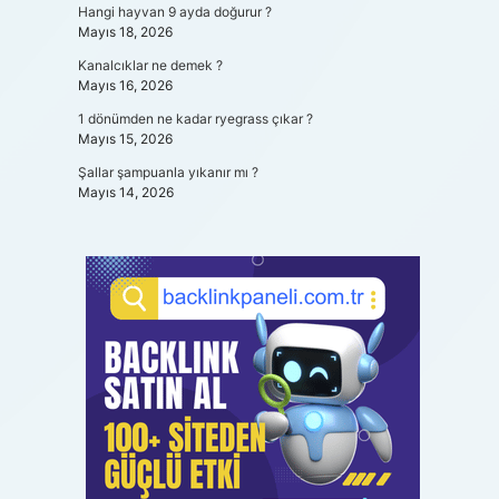
Hangi hayvan 9 ayda doğurur ?
Mayıs 18, 2026
Kanalcıklar ne demek ?
Mayıs 16, 2026
1 dönümden ne kadar ryegrass çıkar ?
Mayıs 15, 2026
Şallar şampuanla yıkanır mı ?
Mayıs 14, 2026