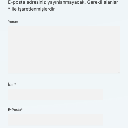
E-posta adresiniz yayınlanmayacak.
Gerekli alanlar
*
ile işaretlenmişlerdir
Yorum
İsim*
E-Posta*