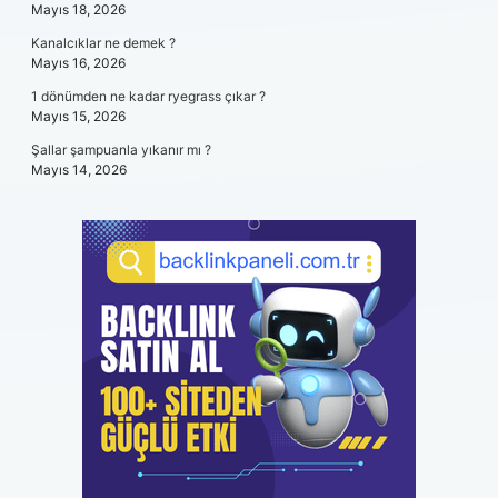
Mayıs 18, 2026
Kanalcıklar ne demek ?
Mayıs 16, 2026
1 dönümden ne kadar ryegrass çıkar ?
Mayıs 15, 2026
Şallar şampuanla yıkanır mı ?
Mayıs 14, 2026