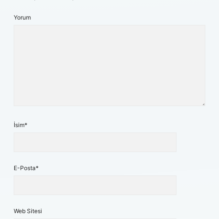
Yorum
İsim*
E-Posta*
Web Sitesi