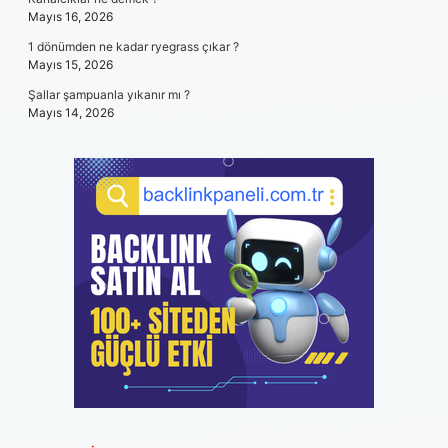
Mayıs 16, 2026
1 dönümden ne kadar ryegrass çıkar ?
Mayıs 15, 2026
Şallar şampuanla yıkanır mı ?
Mayıs 14, 2026