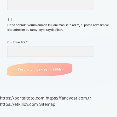
Daha sonraki yorumlarımda kullanılması için adım, e-posta adresim ve
site adresim bu tarayıcıya kaydedilsin.
6 + 2 kaçtır?
*
https://portaltoto.com
https://fancycat.com.tr
https://etkilicv.com
Sitemap