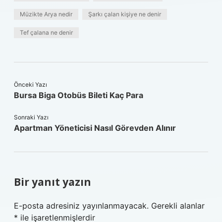
Müzikte Arya nedir
Şarkı çalan kişiye ne denir
Tef çalana ne denir
Önceki Yazı
Bursa Biga Otobüs Bileti Kaç Para
Sonraki Yazı
Apartman Yöneticisi Nasıl Görevden Alınır
Bir yanıt yazın
E-posta adresiniz yayınlanmayacak.
Gerekli alanlar
*
ile işaretlenmişlerdir