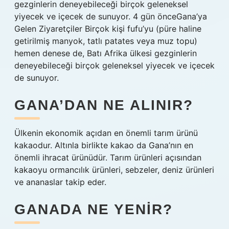
gezginlerin deneyebileceği birçok geleneksel
yiyecek ve içecek de sunuyor. 4 gün önceGana’ya
Gelen Ziyaretçiler Birçok kişi fufu’yu (püre haline
getirilmiş manyok, tatlı patates veya muz topu)
hemen denese de, Batı Afrika ülkesi gezginlerin
deneyebileceği birçok geleneksel yiyecek ve içecek
de sunuyor.
GANA’DAN NE ALINIR?
Ülkenin ekonomik açıdan en önemli tarım ürünü
kakaodur. Altınla birlikte kakao da Gana’nın en
önemli ihracat ürünüdür. Tarım ürünleri açısından
kakaoyu ormancılık ürünleri, sebzeler, deniz ürünleri
ve ananaslar takip eder.
GANADA NE YENIR?