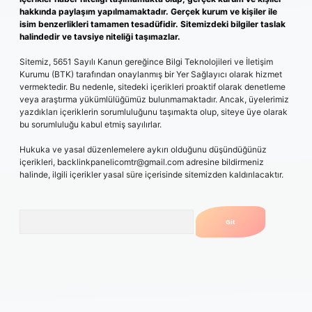
hakkında paylaşım yapılmamaktadır. Gerçek kurum ve kişiler ile
isim benzerlikleri tamamen tesadüfidir. Sitemizdeki bilgiler taslak
halindedir ve tavsiye niteliği taşımazlar.
Sitemiz, 5651 Sayılı Kanun gereğince Bilgi Teknolojileri ve İletişim
Kurumu (BTK) tarafından onaylanmış bir Yer Sağlayıcı olarak hizmet
vermektedir. Bu nedenle, sitedeki içerikleri proaktif olarak denetleme
veya araştırma yükümlülüğümüz bulunmamaktadır. Ancak, üyelerimiz
yazdıkları içeriklerin sorumluluğunu taşımakta olup, siteye üye olarak
bu sorumluluğu kabul etmiş sayılırlar.
Hukuka ve yasal düzenlemelere aykırı olduğunu düşündüğünüz
içerikleri,
backlinkpanelicomtr@gmail.com
adresine bildirmeniz
halinde, ilgili içerikler yasal süre içerisinde sitemizden kaldırılacaktır.
Arama