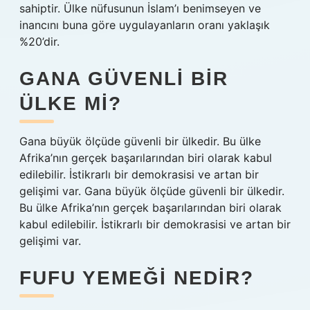
sahiptir. Ülke nüfusunun İslam’ı benimseyen ve
inancını buna göre uygulayanların oranı yaklaşık
%20’dir.
GANA GÜVENLI BIR
ÜLKE MI?
Gana büyük ölçüde güvenli bir ülkedir. Bu ülke
Afrika’nın gerçek başarılarından biri olarak kabul
edilebilir. İstikrarlı bir demokrasisi ve artan bir
gelişimi var. Gana büyük ölçüde güvenli bir ülkedir.
Bu ülke Afrika’nın gerçek başarılarından biri olarak
kabul edilebilir. İstikrarlı bir demokrasisi ve artan bir
gelişimi var.
FUFU YEMEĞI NEDIR?