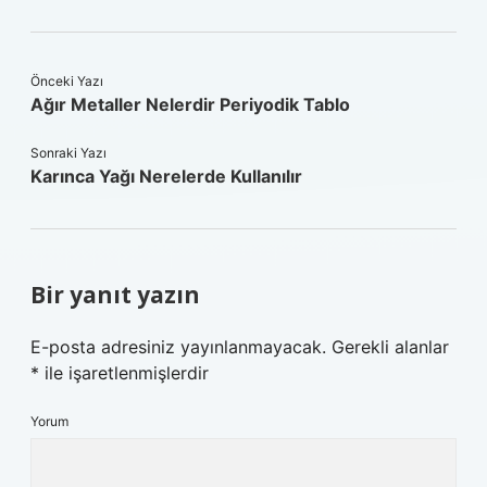
Önceki Yazı
Ağır Metaller Nelerdir Periyodik Tablo
Sonraki Yazı
Karınca Yağı Nerelerde Kullanılır
Bir yanıt yazın
E-posta adresiniz yayınlanmayacak.
Gerekli alanlar
*
ile işaretlenmişlerdir
Yorum