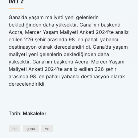
MI?
Gana’da yaşam maliyeti yeni gelenlerin
beklediğinden daha yüksektir. Gana’nın başkenti
Accra, Mercer Yaşam Maliyeti Anketi 2024’te analiz
edilen 226 şehir arasında 98. en pahalı yabancı
destinasyon olarak derecelendirildi. Gana’da yaşam
maliyeti yeni gelenlerin beklediğinden daha
yüksektir. Gana’nın başkenti Accra, Mercer Yaşam
Maliyeti Anketi 2024’te analiz edilen 226 şehir
arasında 98. en pahalı yabancı destinasyon olarak
derecelendirildi.
Tarih:
Makaleler
bir
gana
ve