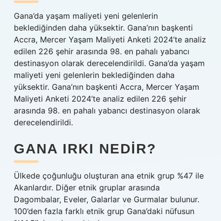
Gana’da yaşam maliyeti yeni gelenlerin
beklediğinden daha yüksektir. Gana’nın başkenti
Accra, Mercer Yaşam Maliyeti Anketi 2024’te analiz
edilen 226 şehir arasında 98. en pahalı yabancı
destinasyon olarak derecelendirildi. Gana’da yaşam
maliyeti yeni gelenlerin beklediğinden daha
yüksektir. Gana’nın başkenti Accra, Mercer Yaşam
Maliyeti Anketi 2024’te analiz edilen 226 şehir
arasında 98. en pahalı yabancı destinasyon olarak
derecelendirildi.
GANA IRKI NEDIR?
Ülkede çoğunluğu oluşturan ana etnik grup %47 ile
Akanlardır. Diğer etnik gruplar arasında
Dagombalar, Eveler, Galarlar ve Gurmalar bulunur.
100’den fazla farklı etnik grup Gana’daki nüfusun