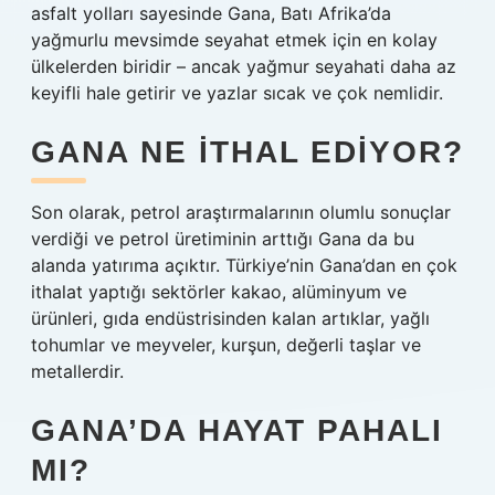
asfalt yolları sayesinde Gana, Batı Afrika’da
yağmurlu mevsimde seyahat etmek için en kolay
ülkelerden biridir – ancak yağmur seyahati daha az
keyifli hale getirir ve yazlar sıcak ve çok nemlidir.
GANA NE ITHAL EDIYOR?
Son olarak, petrol araştırmalarının olumlu sonuçlar
verdiği ve petrol üretiminin arttığı Gana da bu
alanda yatırıma açıktır. Türkiye’nin Gana’dan en çok
ithalat yaptığı sektörler kakao, alüminyum ve
ürünleri, gıda endüstrisinden kalan artıklar, yağlı
tohumlar ve meyveler, kurşun, değerli taşlar ve
metallerdir.
GANA’DA HAYAT PAHALI
MI?