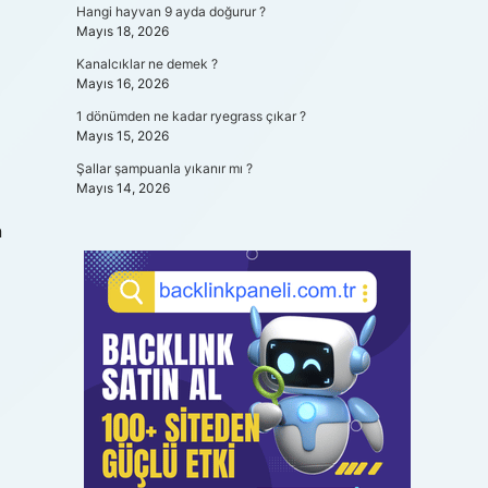
Hangi hayvan 9 ayda doğurur ?
Mayıs 18, 2026
Kanalcıklar ne demek ?
Mayıs 16, 2026
1 dönümden ne kadar ryegrass çıkar ?
Mayıs 15, 2026
Şallar şampuanla yıkanır mı ?
Mayıs 14, 2026
n