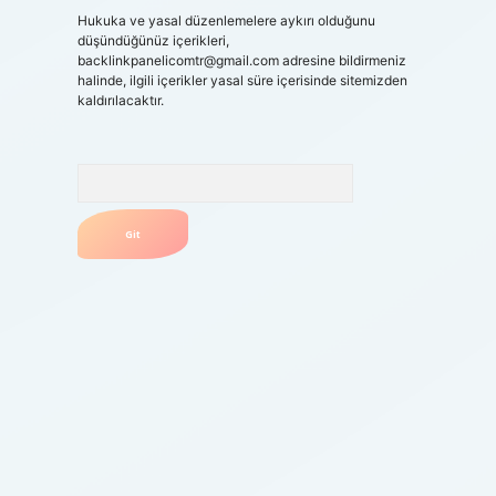
Hukuka ve yasal düzenlemelere aykırı olduğunu
düşündüğünüz içerikleri,
backlinkpanelicomtr@gmail.com
adresine bildirmeniz
halinde, ilgili içerikler yasal süre içerisinde sitemizden
kaldırılacaktır.
Arama