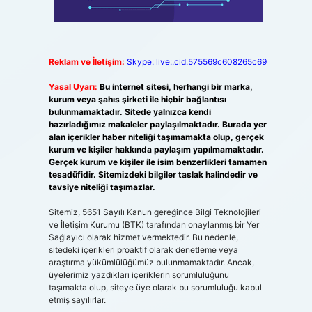
Reklam ve İletişim:
Skype: live:.cid.575569c608265c69
Yasal Uyarı:
Bu internet sitesi, herhangi bir marka,
kurum veya şahıs şirketi ile hiçbir bağlantısı
bulunmamaktadır. Sitede yalnızca kendi
hazırladığımız makaleler paylaşılmaktadır. Burada yer
alan içerikler haber niteliği taşımamakta olup, gerçek
kurum ve kişiler hakkında paylaşım yapılmamaktadır.
Gerçek kurum ve kişiler ile isim benzerlikleri tamamen
tesadüfidir. Sitemizdeki bilgiler taslak halindedir ve
tavsiye niteliği taşımazlar.
Sitemiz, 5651 Sayılı Kanun gereğince Bilgi Teknolojileri
ve İletişim Kurumu (BTK) tarafından onaylanmış bir Yer
Sağlayıcı olarak hizmet vermektedir. Bu nedenle,
sitedeki içerikleri proaktif olarak denetleme veya
araştırma yükümlülüğümüz bulunmamaktadır. Ancak,
üyelerimiz yazdıkları içeriklerin sorumluluğunu
taşımakta olup, siteye üye olarak bu sorumluluğu kabul
etmiş sayılırlar.