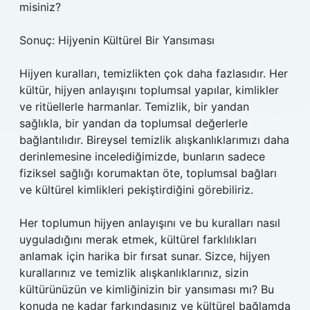
misiniz?
Sonuç: Hijyenin Kültürel Bir Yansıması
Hijyen kuralları, temizlikten çok daha fazlasıdır. Her
kültür, hijyen anlayışını toplumsal yapılar, kimlikler
ve ritüellerle harmanlar. Temizlik, bir yandan
sağlıkla, bir yandan da toplumsal değerlerle
bağlantılıdır. Bireysel temizlik alışkanlıklarımızı daha
derinlemesine incelediğimizde, bunların sadece
fiziksel sağlığı korumaktan öte, toplumsal bağları
ve kültürel kimlikleri pekiştirdiğini görebiliriz.
Her toplumun hijyen anlayışını ve bu kuralları nasıl
uyguladığını merak etmek, kültürel farklılıkları
anlamak için harika bir fırsat sunar. Sizce, hijyen
kurallarınız ve temizlik alışkanlıklarınız, sizin
kültürünüzün ve kimliğinizin bir yansıması mı? Bu
konuda ne kadar farkındasınız ve kültürel bağlamda