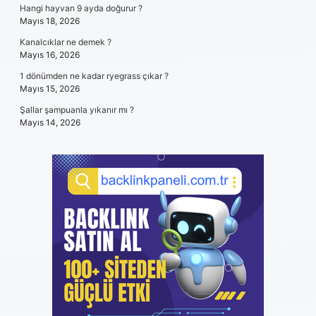
Hangi hayvan 9 ayda doğurur ?
Mayıs 18, 2026
Kanalcıklar ne demek ?
Mayıs 16, 2026
1 dönümden ne kadar ryegrass çıkar ?
Mayıs 15, 2026
Şallar şampuanla yıkanır mı ?
Mayıs 14, 2026