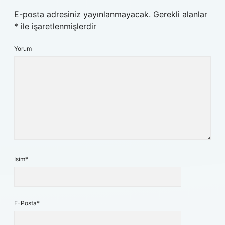
E-posta adresiniz yayınlanmayacak.
Gerekli alanlar
*
ile işaretlenmişlerdir
Yorum
İsim*
E-Posta*