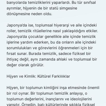
banyolarda temizliklerini yaparlardı. Bu tür sınıfsal
ayrımlar, hijyenin de bir statü simgesine
dönüşmesine neden oldu.
Japonya’da ise, toplumsal hiyerarşi ve aile içindeki
roller, temizlik ritüellerine nasıl yaklaşıldığını etkiler.
Japonya’da çocuklar genellikle aile içinde temizlik
işlerine yardım ederken, bu da onların aile içindeki
sorumlulukları ve görevlerini öğrenmeleri için bir
fırsat sunar. Burada temizlik, sadece fiziksel bir
ihtiyaç değil, aynı zamanda ahlaki ve toplumsal bir
değer olarak görülür.
Hijyen ve Kimlik: Kültürel Farklılıklar
Hijyen, bir toplumun kimliğini inşa etmesinde önemli
bir rol oynar. Bir toplumun temizlik anlayışı, o
toplumun değerlerini, inançlarını ve ideolojilerini
yansıtır. Örneğin, batı kültürlerinde sıklıkla fiziksel