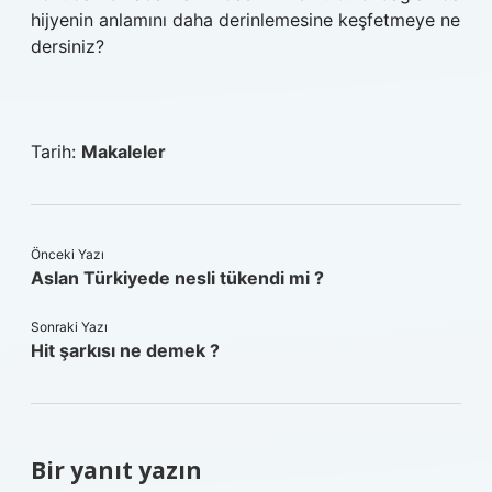
hijyenin anlamını daha derinlemesine keşfetmeye ne
dersiniz?
Tarih:
Makaleler
Önceki Yazı
Aslan Türkiyede nesli tükendi mi ?
Sonraki Yazı
Hit şarkısı ne demek ?
Bir yanıt yazın