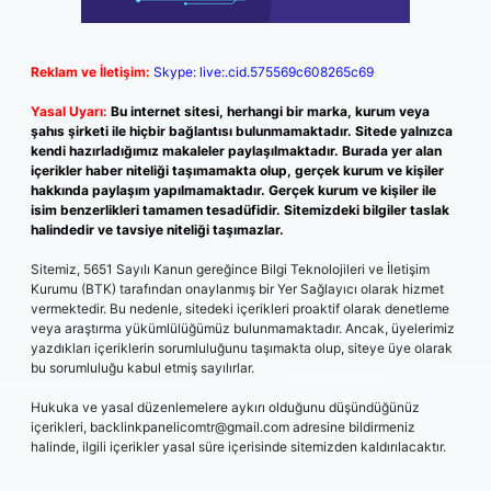
Reklam ve İletişim:
Skype: live:.cid.575569c608265c69
Yasal Uyarı:
Bu internet sitesi, herhangi bir marka, kurum veya
şahıs şirketi ile hiçbir bağlantısı bulunmamaktadır. Sitede yalnızca
kendi hazırladığımız makaleler paylaşılmaktadır. Burada yer alan
içerikler haber niteliği taşımamakta olup, gerçek kurum ve kişiler
hakkında paylaşım yapılmamaktadır. Gerçek kurum ve kişiler ile
isim benzerlikleri tamamen tesadüfidir. Sitemizdeki bilgiler taslak
halindedir ve tavsiye niteliği taşımazlar.
Sitemiz, 5651 Sayılı Kanun gereğince Bilgi Teknolojileri ve İletişim
Kurumu (BTK) tarafından onaylanmış bir Yer Sağlayıcı olarak hizmet
vermektedir. Bu nedenle, sitedeki içerikleri proaktif olarak denetleme
veya araştırma yükümlülüğümüz bulunmamaktadır. Ancak, üyelerimiz
yazdıkları içeriklerin sorumluluğunu taşımakta olup, siteye üye olarak
bu sorumluluğu kabul etmiş sayılırlar.
Hukuka ve yasal düzenlemelere aykırı olduğunu düşündüğünüz
içerikleri,
backlinkpanelicomtr@gmail.com
adresine bildirmeniz
halinde, ilgili içerikler yasal süre içerisinde sitemizden kaldırılacaktır.