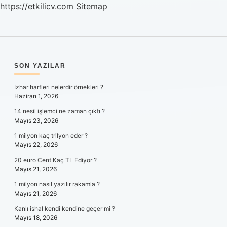
https://etkilicv.com
Sitemap
SIDEBAR
SON YAZILAR
Izhar harfleri nelerdir örnekleri ?
Haziran 1, 2026
14 nesil işlemci ne zaman çıktı ?
Mayıs 23, 2026
1 milyon kaç trilyon eder ?
Mayıs 22, 2026
20 euro Cent Kaç TL Ediyor ?
Mayıs 21, 2026
1 milyon nasıl yazılır rakamla ?
Mayıs 21, 2026
Kanlı ishal kendi kendine geçer mi ?
Mayıs 18, 2026