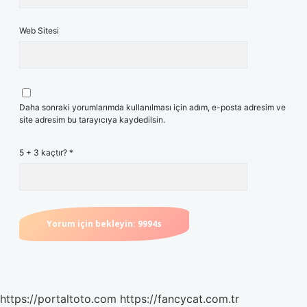
Web Sitesi
Daha sonraki yorumlarımda kullanılması için adım, e-posta adresim ve
site adresim bu tarayıcıya kaydedilsin.
5 + 3 kaçtır?
*
https://portaltoto.com
https://fancycat.com.tr