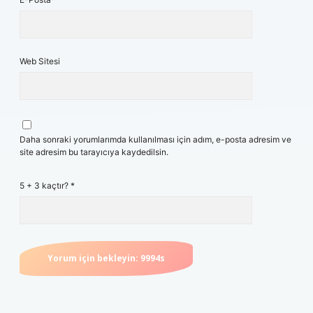
Web Sitesi
Daha sonraki yorumlarımda kullanılması için adım, e-posta adresim ve
site adresim bu tarayıcıya kaydedilsin.
5 + 3 kaçtır?
*