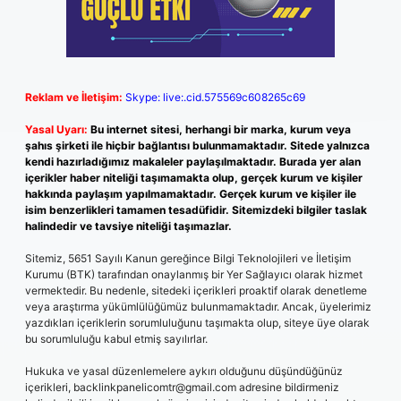
Reklam ve İletişim:
Skype: live:.cid.575569c608265c69
Yasal Uyarı:
Bu internet sitesi, herhangi bir marka, kurum veya
şahıs şirketi ile hiçbir bağlantısı bulunmamaktadır. Sitede yalnızca
kendi hazırladığımız makaleler paylaşılmaktadır. Burada yer alan
içerikler haber niteliği taşımamakta olup, gerçek kurum ve kişiler
hakkında paylaşım yapılmamaktadır. Gerçek kurum ve kişiler ile
isim benzerlikleri tamamen tesadüfidir. Sitemizdeki bilgiler taslak
halindedir ve tavsiye niteliği taşımazlar.
Sitemiz, 5651 Sayılı Kanun gereğince Bilgi Teknolojileri ve İletişim
Kurumu (BTK) tarafından onaylanmış bir Yer Sağlayıcı olarak hizmet
vermektedir. Bu nedenle, sitedeki içerikleri proaktif olarak denetleme
veya araştırma yükümlülüğümüz bulunmamaktadır. Ancak, üyelerimiz
yazdıkları içeriklerin sorumluluğunu taşımakta olup, siteye üye olarak
bu sorumluluğu kabul etmiş sayılırlar.
Hukuka ve yasal düzenlemelere aykırı olduğunu düşündüğünüz
içerikleri,
backlinkpanelicomtr@gmail.com
adresine bildirmeniz