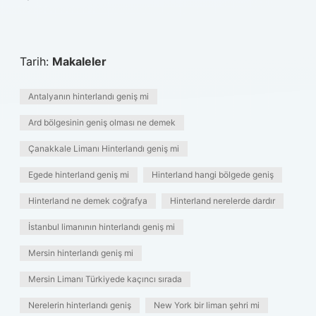
Tarih:
Makaleler
Antalyanın hinterlandı geniş mi
Ard bölgesinin geniş olması ne demek
Çanakkale Limanı Hinterlandı geniş mi
Egede hinterland geniş mi
Hinterland hangi bölgede geniş
Hinterland ne demek coğrafya
Hinterland nerelerde dardır
İstanbul limanının hinterlandı geniş mi
Mersin hinterlandı geniş mi
Mersin Limanı Türkiyede kaçıncı sırada
Nerelerin hinterlandı geniş
New York bir liman şehri mi