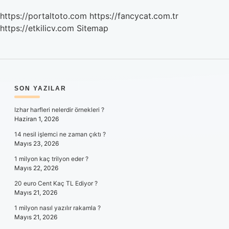
https://portaltoto.com
https://fancycat.com.tr
https://etkilicv.com
Sitemap
SIDEBAR
SON YAZILAR
Izhar harfleri nelerdir örnekleri ?
Haziran 1, 2026
14 nesil işlemci ne zaman çıktı ?
Mayıs 23, 2026
1 milyon kaç trilyon eder ?
Mayıs 22, 2026
20 euro Cent Kaç TL Ediyor ?
Mayıs 21, 2026
1 milyon nasıl yazılır rakamla ?
Mayıs 21, 2026