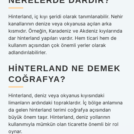
NERELERDE DARDIR?
Hinterland, iç kıyı şeridi olarak tanımlanabilir. Nehir
kanallarının denize veya okyanusa açılan arka
kısmıdır. Örneğin, Karadeniz ve Akdeniz kıyılarında
dar hinterland yapıları vardır. Hem ticari hem de
kullanım açısından çok önemli yerler olarak
adlandırılabilirler.
HINTERLAND NE DEMEK
COĞRAFYA?
Hinterland, deniz veya okyanus kıyısındaki
limanların ardındaki topraklardır. İç bölge anlamına
da gelen hinterland terimi coğrafya açısından
büyük önem taşır. Hinterland, deniz yollarının
kullanımıyla mümkün olan ticarette önemli bir rol
oynar.