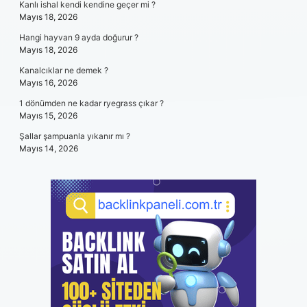
Kanlı ishal kendi kendine geçer mi ?
Mayıs 18, 2026
Hangi hayvan 9 ayda doğurur ?
Mayıs 18, 2026
Kanalcıklar ne demek ?
Mayıs 16, 2026
1 dönümden ne kadar ryegrass çıkar ?
Mayıs 15, 2026
Şallar şampuanla yıkanır mı ?
Mayıs 14, 2026