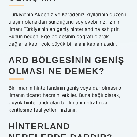
Türkiye’nin Akdeniz ve Karadeniz kıyılarının düzenli
ulaşım olanakları sunduğunu söyleyebiliriz. İzmir
limanı Türkiye’nin en geniş hinterlandına sahiptir.
Bunun nedeni Ege bölgesinin coğrafi olarak
dağlarla kaplı çok büyük bir alanı kaplamasıdır.
ARD BÖLGESININ GENIŞ
OLMASI NE DEMEK?
Bir limanın hinterlandının geniş veya dar olması o
limanın ticaret hacmini etkiler. Buna bağlı olarak,
büyük hinterlandı olan bir limanın etrafında
kentleşme faaliyetleri hızlanır.
HINTERLAND