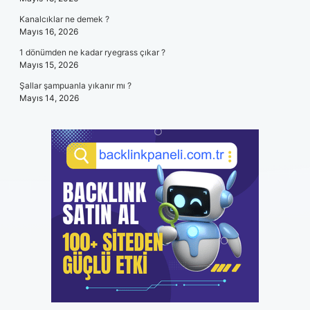
Kanalcıklar ne demek ?
Mayıs 16, 2026
1 dönümden ne kadar ryegrass çıkar ?
Mayıs 15, 2026
Şallar şampuanla yıkanır mı ?
Mayıs 14, 2026