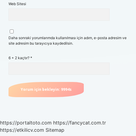
Web Sitesi
Daha sonraki yorumlarımda kullanılması için adım, e-posta adresim ve
site adresim bu tarayıcıya kaydedilsin.
6 + 2 kaçtır?
*
https://portaltoto.com
https://fancycat.com.tr
https://etkilicv.com
Sitemap