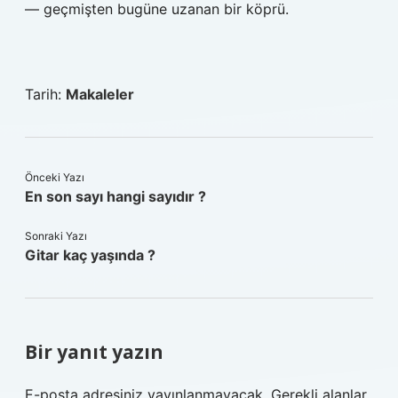
— geçmişten bugüne uzanan bir köprü.
Tarih:
Makaleler
Önceki Yazı
En son sayı hangi sayıdır ?
Sonraki Yazı
Gitar kaç yaşında ?
Bir yanıt yazın
E-posta adresiniz yayınlanmayacak.
Gerekli alanlar