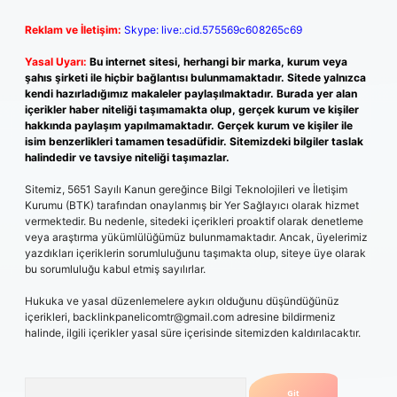
Reklam ve İletişim:
Skype: live:.cid.575569c608265c69
Yasal Uyarı:
Bu internet sitesi, herhangi bir marka, kurum veya
şahıs şirketi ile hiçbir bağlantısı bulunmamaktadır. Sitede yalnızca
kendi hazırladığımız makaleler paylaşılmaktadır. Burada yer alan
içerikler haber niteliği taşımamakta olup, gerçek kurum ve kişiler
hakkında paylaşım yapılmamaktadır. Gerçek kurum ve kişiler ile
isim benzerlikleri tamamen tesadüfidir. Sitemizdeki bilgiler taslak
halindedir ve tavsiye niteliği taşımazlar.
Sitemiz, 5651 Sayılı Kanun gereğince Bilgi Teknolojileri ve İletişim
Kurumu (BTK) tarafından onaylanmış bir Yer Sağlayıcı olarak hizmet
vermektedir. Bu nedenle, sitedeki içerikleri proaktif olarak denetleme
veya araştırma yükümlülüğümüz bulunmamaktadır. Ancak, üyelerimiz
yazdıkları içeriklerin sorumluluğunu taşımakta olup, siteye üye olarak
bu sorumluluğu kabul etmiş sayılırlar.
Hukuka ve yasal düzenlemelere aykırı olduğunu düşündüğünüz
içerikleri,
backlinkpanelicomtr@gmail.com
adresine bildirmeniz
halinde, ilgili içerikler yasal süre içerisinde sitemizden kaldırılacaktır.
Arama