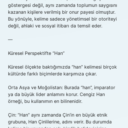
göstergesi değil, aynı zamanda toplumun saygısını
kazanan kişilere verilmiş bir onur payesi olmuştur.
Bu yönüyle, kelime sadece yönetimsel bir otoriteyi
değil, ahlaki ve sosyal itibarı da temsil eder.
—
Küresel Perspektifte “Han”
Küresel ölçekte baktığımızda “han” kelimesi birçok
kültürde farklı biçimlerde karşımıza çıkar.
Orta Asya ve Moğolistan: Burada “han”, imparator
ya da büyük lider anlamını korur. Cengiz Han
örneği, bu kullanımın en bilinenidir.
Çin: “Han” aynı zamanda Çin’in en büyük etnik
grubuna, Han Çinlilerine, adını verir. Bu durumda