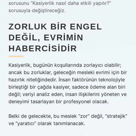
sorusunu “Kasiyerlik nasıl daha etkili yapılır?”
sorusuyla değiştireceğiz.
ZORLUK BIR ENGEL
DEĞIL, EVRIMIN
HABERCISIDIR
Kasiyerlik, bugünün koşullarında zorlayıcı olabilir;
ancak bu zorluklar, geleceğin mesleki evrimi için bir
hazırlık niteliğindedir. İnsan faktörünün teknolojiyle
birleştiği bir çağda kasiyer, sadece ödeme alan biri
değil; veriyi analiz eden, insan ilişkilerini yöneten ve
deneyimi tasarlayan bir profesyonel olacak.
Belki de gelecekte, bu meslek “zor” değil, “stratejik”
ve “yaratıcı” olarak tanımlanacak.