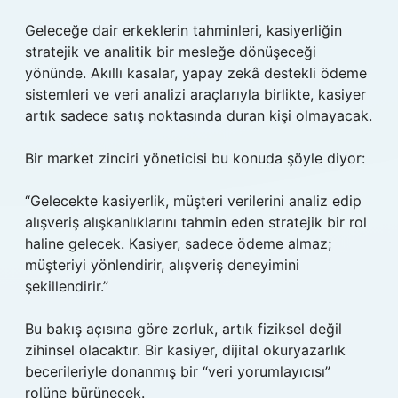
Geleceğe dair erkeklerin tahminleri, kasiyerliğin
stratejik ve analitik bir mesleğe dönüşeceği
yönünde. Akıllı kasalar, yapay zekâ destekli ödeme
sistemleri ve veri analizi araçlarıyla birlikte, kasiyer
artık sadece satış noktasında duran kişi olmayacak.
Bir market zinciri yöneticisi bu konuda şöyle diyor:
“Gelecekte kasiyerlik, müşteri verilerini analiz edip
alışveriş alışkanlıklarını tahmin eden stratejik bir rol
haline gelecek. Kasiyer, sadece ödeme almaz;
müşteriyi yönlendirir, alışveriş deneyimini
şekillendirir.”
Bu bakış açısına göre zorluk, artık fiziksel değil
zihinsel olacaktır. Bir kasiyer, dijital okuryazarlık
becerileriyle donanmış bir “veri yorumlayıcısı”
rolüne bürünecek.