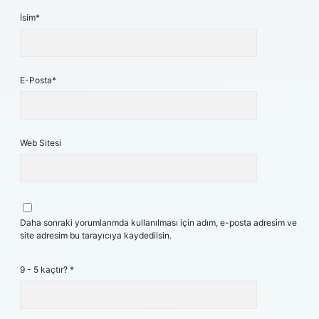
İsim*
E-Posta*
Web Sitesi
Daha sonraki yorumlarımda kullanılması için adım, e-posta adresim ve
site adresim bu tarayıcıya kaydedilsin.
9 - 5 kaçtır?
*