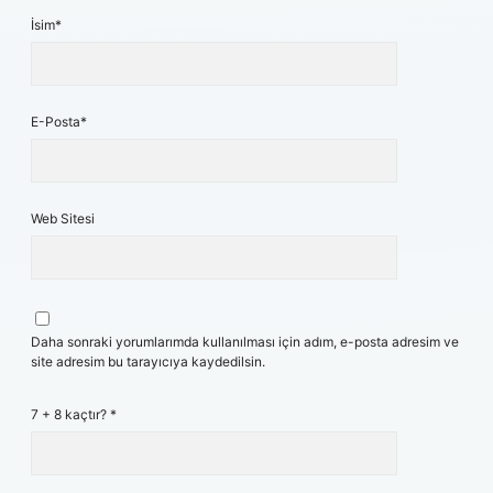
İsim*
E-Posta*
Web Sitesi
Daha sonraki yorumlarımda kullanılması için adım, e-posta adresim ve
site adresim bu tarayıcıya kaydedilsin.
7 + 8 kaçtır?
*