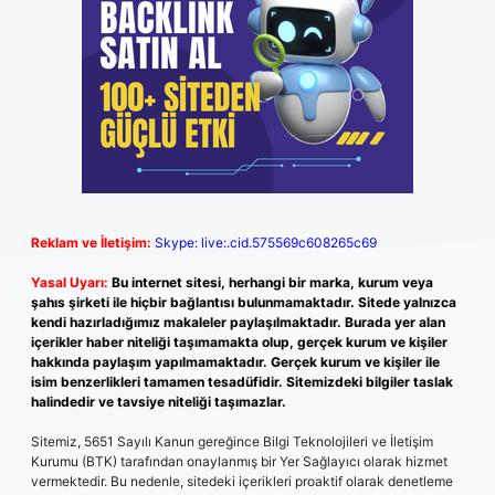
Reklam ve İletişim:
Skype: live:.cid.575569c608265c69
Yasal Uyarı:
Bu internet sitesi, herhangi bir marka, kurum veya
şahıs şirketi ile hiçbir bağlantısı bulunmamaktadır. Sitede yalnızca
kendi hazırladığımız makaleler paylaşılmaktadır. Burada yer alan
içerikler haber niteliği taşımamakta olup, gerçek kurum ve kişiler
hakkında paylaşım yapılmamaktadır. Gerçek kurum ve kişiler ile
isim benzerlikleri tamamen tesadüfidir. Sitemizdeki bilgiler taslak
halindedir ve tavsiye niteliği taşımazlar.
Sitemiz, 5651 Sayılı Kanun gereğince Bilgi Teknolojileri ve İletişim
Kurumu (BTK) tarafından onaylanmış bir Yer Sağlayıcı olarak hizmet
vermektedir. Bu nedenle, sitedeki içerikleri proaktif olarak denetleme