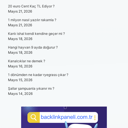
20 euro Cent Kaç TL Ediyor ?
Mayıs 21, 2026
1 milyon nasıl yazılır rakamla ?
Mayıs 21, 2026
Kanlı ishal kendi kendine geçer mi ?
Mayıs 18, 2026
Hangi hayvan 9 ayda doğurur ?
Mayıs 18, 2026
Kanalcıklar ne demek ?
Mayıs 16, 2026
1 dönümden ne kadar ryegrass çıkar ?
Mayıs 15, 2026
Şallar şampuanla yıkanır mı ?
Mayıs 14, 2026