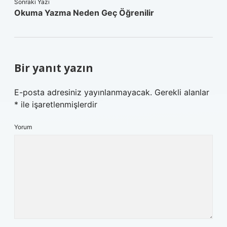
Sonraki Yazı
Okuma Yazma Neden Geç Öğrenilir
Bir yanıt yazın
E-posta adresiniz yayınlanmayacak.
Gerekli alanlar
*
ile işaretlenmişlerdir
Yorum