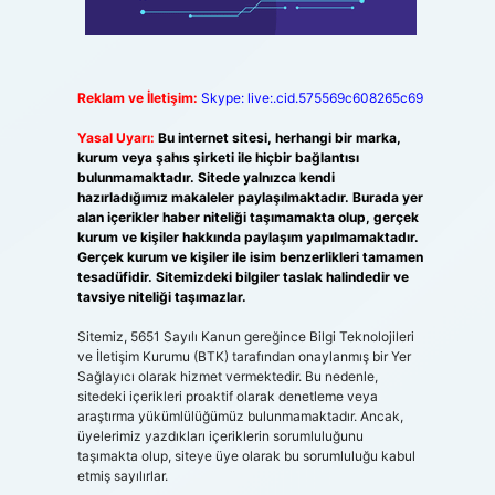
Reklam ve İletişim:
Skype: live:.cid.575569c608265c69
ı
Yasal Uyarı:
Bu internet sitesi, herhangi bir marka,
kurum veya şahıs şirketi ile hiçbir bağlantısı
bulunmamaktadır. Sitede yalnızca kendi
hazırladığımız makaleler paylaşılmaktadır. Burada yer
alan içerikler haber niteliği taşımamakta olup, gerçek
kurum ve kişiler hakkında paylaşım yapılmamaktadır.
Gerçek kurum ve kişiler ile isim benzerlikleri tamamen
tesadüfidir. Sitemizdeki bilgiler taslak halindedir ve
tavsiye niteliği taşımazlar.
Sitemiz, 5651 Sayılı Kanun gereğince Bilgi Teknolojileri
ve İletişim Kurumu (BTK) tarafından onaylanmış bir Yer
Sağlayıcı olarak hizmet vermektedir. Bu nedenle,
sitedeki içerikleri proaktif olarak denetleme veya
z
araştırma yükümlülüğümüz bulunmamaktadır. Ancak,
üyelerimiz yazdıkları içeriklerin sorumluluğunu
taşımakta olup, siteye üye olarak bu sorumluluğu kabul
etmiş sayılırlar.