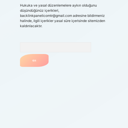
Hukuka ve yasal düzenlemelere aykırı olduğunu
düşündüğünüz içerikleri,
backlinkpanelicomtr@gmail.com
adresine bildirmeniz
halinde, ilgili içerikler yasal süre içerisinde sitemizden
kaldırılacaktır.
Arama