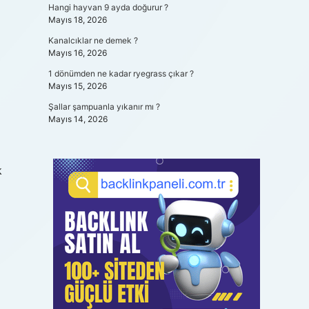
Hangi hayvan 9 ayda doğurur ?
Mayıs 18, 2026
Kanalcıklar ne demek ?
Mayıs 16, 2026
1 dönümden ne kadar ryegrass çıkar ?
Mayıs 15, 2026
Şallar şampuanla yıkanır mı ?
Mayıs 14, 2026
k