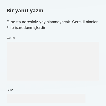
Bir yanıt yazın
E-posta adresiniz yayınlanmayacak.
Gerekli alanlar
*
ile işaretlenmişlerdir
Yorum
İsim*