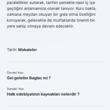
paralellikler sunarak, tarihin yemekle nasıl iç içe
geçtiğini anlamamıza olanak tanıyor. Kuru bakla,
zamana meydan okuyan bir gıda olma özelliğini
koruyarak, gelecekte de mutfaklarda önemli bir
yere sahip olmaya devam edecektir.
Tarih:
Makaleler
Önceki Yazı
Gel gelelim Baglac mi ?
Sonraki Yazı
Halk edebiyatının kaynakları nelerdir ?