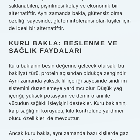
saklanabilen, pişirilmesi kolay ve ekonomik bir
alternatiftir. Aynı zamanda bakla, glütensiz olma
özelliği sayesinde, gluten intoleransı olan kişiler için
de ideal bir alternatiftir.
KURU BAKLA: BESLENME VE
SAĞLIK FAYDALARI
Kuru baklanın besin değerine gelecek olursak, bu
bakliyat türü, protein açısından oldukça zengindir.
Aynı zamanda yüksek lif içeriği sayesinde sindirim
sistemini düzenlemeye yardımcı olur. Düşük yağ
içeriği, yüksek potasyum ve demir oranı ile
vücudun sağlıklı işleyişini destekler. Kuru baklanın,
kalp sağlığını koruyucu, kilo kontrolüne yardımcı
olucu özellikleri de mevcuttur.
Ancak kuru bakla, aynı zamanda bazı kişilerde gaz