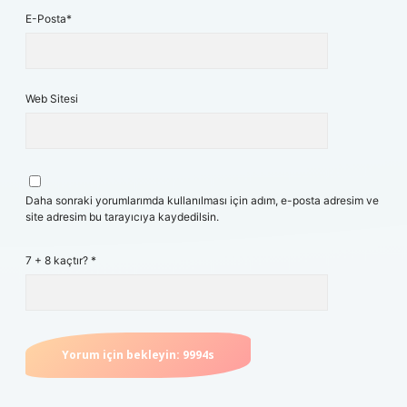
E-Posta*
Web Sitesi
Daha sonraki yorumlarımda kullanılması için adım, e-posta adresim ve
site adresim bu tarayıcıya kaydedilsin.
7 + 8 kaçtır?
*