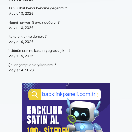
Kanlı ishal kendi kendine geçer mi ?
Mayıs 18, 2026
Hangi hayvan 9 ayda doğurur ?
Mayıs 18, 2026
Kanalcıklar ne demek ?
Mayıs 16, 2026
1 dönümden ne kadar ryegrass çıkar ?
Mayıs 15, 2026
Şallar şampuanla yıkanır mı ?
Mayıs 14, 2026