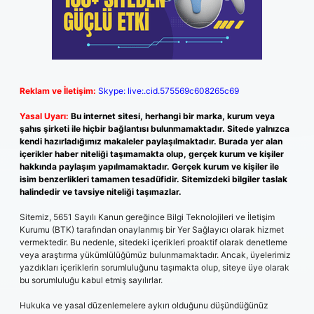
Reklam ve İletişim:
Skype: live:.cid.575569c608265c69
Yasal Uyarı:
Bu internet sitesi, herhangi bir marka, kurum veya
şahıs şirketi ile hiçbir bağlantısı bulunmamaktadır. Sitede yalnızca
kendi hazırladığımız makaleler paylaşılmaktadır. Burada yer alan
içerikler haber niteliği taşımamakta olup, gerçek kurum ve kişiler
hakkında paylaşım yapılmamaktadır. Gerçek kurum ve kişiler ile
isim benzerlikleri tamamen tesadüfidir. Sitemizdeki bilgiler taslak
halindedir ve tavsiye niteliği taşımazlar.
Sitemiz, 5651 Sayılı Kanun gereğince Bilgi Teknolojileri ve İletişim
Kurumu (BTK) tarafından onaylanmış bir Yer Sağlayıcı olarak hizmet
vermektedir. Bu nedenle, sitedeki içerikleri proaktif olarak denetleme
veya araştırma yükümlülüğümüz bulunmamaktadır. Ancak, üyelerimiz
yazdıkları içeriklerin sorumluluğunu taşımakta olup, siteye üye olarak
bu sorumluluğu kabul etmiş sayılırlar.
Hukuka ve yasal düzenlemelere aykırı olduğunu düşündüğünüz