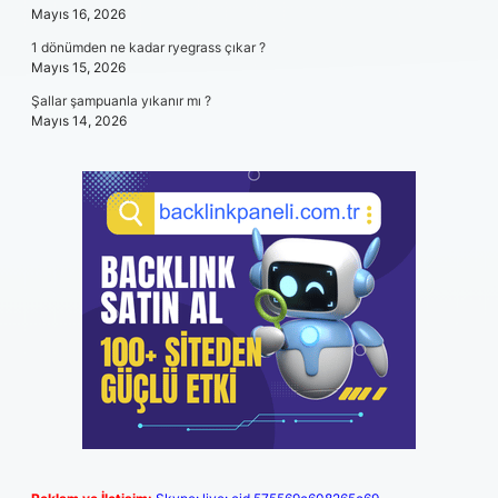
Mayıs 16, 2026
1 dönümden ne kadar ryegrass çıkar ?
Mayıs 15, 2026
Şallar şampuanla yıkanır mı ?
Mayıs 14, 2026