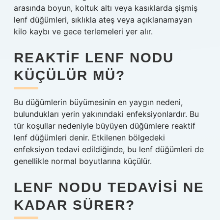
arasında boyun, koltuk altı veya kasıklarda şişmiş
lenf düğümleri, sıklıkla ateş veya açıklanamayan
kilo kaybı ve gece terlemeleri yer alır.
REAKTIF LENF NODU
KÜÇÜLÜR MÜ?
Bu düğümlerin büyümesinin en yaygın nedeni,
bulundukları yerin yakınındaki enfeksiyonlardır. Bu
tür koşullar nedeniyle büyüyen düğümlere reaktif
lenf düğümleri denir. Etkilenen bölgedeki
enfeksiyon tedavi edildiğinde, bu lenf düğümleri de
genellikle normal boyutlarına küçülür.
LENF NODU TEDAVISI NE
KADAR SÜRER?