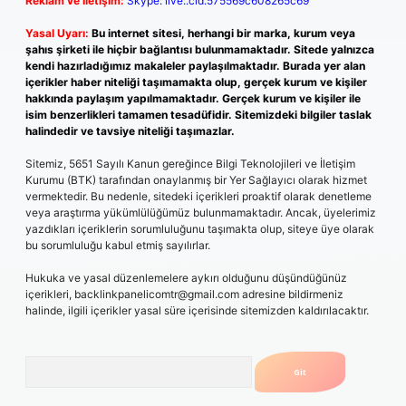
Reklam ve İletişim:
Skype: live:.cid.575569c608265c69
Yasal Uyarı:
Bu internet sitesi, herhangi bir marka, kurum veya
şahıs şirketi ile hiçbir bağlantısı bulunmamaktadır. Sitede yalnızca
kendi hazırladığımız makaleler paylaşılmaktadır. Burada yer alan
içerikler haber niteliği taşımamakta olup, gerçek kurum ve kişiler
hakkında paylaşım yapılmamaktadır. Gerçek kurum ve kişiler ile
isim benzerlikleri tamamen tesadüfidir. Sitemizdeki bilgiler taslak
halindedir ve tavsiye niteliği taşımazlar.
Sitemiz, 5651 Sayılı Kanun gereğince Bilgi Teknolojileri ve İletişim
Kurumu (BTK) tarafından onaylanmış bir Yer Sağlayıcı olarak hizmet
vermektedir. Bu nedenle, sitedeki içerikleri proaktif olarak denetleme
veya araştırma yükümlülüğümüz bulunmamaktadır. Ancak, üyelerimiz
yazdıkları içeriklerin sorumluluğunu taşımakta olup, siteye üye olarak
bu sorumluluğu kabul etmiş sayılırlar.
Hukuka ve yasal düzenlemelere aykırı olduğunu düşündüğünüz
içerikleri,
backlinkpanelicomtr@gmail.com
adresine bildirmeniz
halinde, ilgili içerikler yasal süre içerisinde sitemizden kaldırılacaktır.
Arama