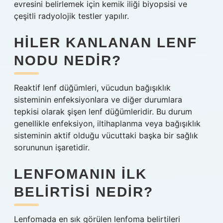
evresini belirlemek için kemik iliği biyopsisi ve
çeşitli radyolojik testler yapılır.
HILER KANLANAN LENF
NODU NEDIR?
Reaktif lenf düğümleri, vücudun bağışıklık
sisteminin enfeksiyonlara ve diğer durumlara
tepkisi olarak şişen lenf düğümleridir. Bu durum
genellikle enfeksiyon, iltihaplanma veya bağışıklık
sisteminin aktif olduğu vücuttaki başka bir sağlık
sorununun işaretidir.
LENFOMANIN ILK
BELIRTISI NEDIR?
Lenfomada en sık görülen lenfoma belirtileri