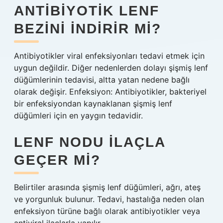
ANTIBIYOTIK LENF
BEZINI INDIRIR MI?
Antibiyotikler viral enfeksiyonları tedavi etmek için
uygun değildir. Diğer nedenlerden dolayı şişmiş lenf
düğümlerinin tedavisi, altta yatan nedene bağlı
olarak değişir. Enfeksiyon: Antibiyotikler, bakteriyel
bir enfeksiyondan kaynaklanan şişmiş lenf
düğümleri için en yaygın tedavidir.
LENF NODU ILAÇLA
GEÇER MI?
Belirtiler arasında şişmiş lenf düğümleri, ağrı, ateş
ve yorgunluk bulunur. Tedavi, hastalığa neden olan
enfeksiyon türüne bağlı olarak antibiyotikler veya