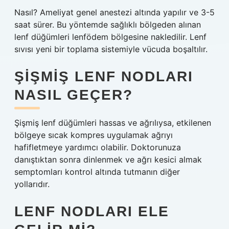
Nasıl? Ameliyat genel anestezi altında yapılır ve 3-5
saat sürer. Bu yöntemde sağlıklı bölgeden alınan
lenf düğümleri lenfödem bölgesine nakledilir. Lenf
sıvısı yeni bir toplama sistemiyle vücuda boşaltılır.
ŞIŞMIŞ LENF NODLARI
NASIL GEÇER?
Şişmiş lenf düğümleri hassas ve ağrılıysa, etkilenen
bölgeye sıcak kompres uygulamak ağrıyı
hafifletmeye yardımcı olabilir. Doktorunuza
danıştıktan sonra dinlenmek ve ağrı kesici almak
semptomları kontrol altında tutmanın diğer
yollarıdır.
LENF NODLARI ELE