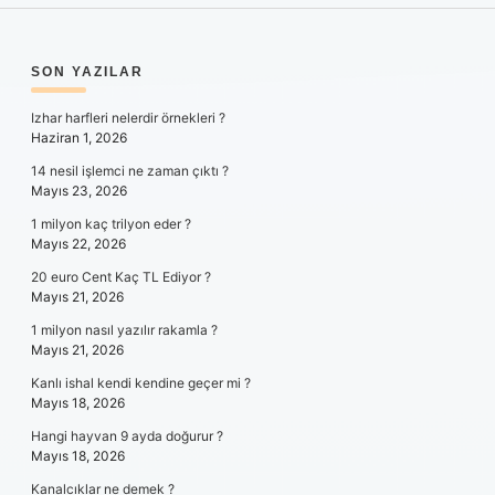
SIDEBAR
SON YAZILAR
Izhar harfleri nelerdir örnekleri ?
Haziran 1, 2026
14 nesil işlemci ne zaman çıktı ?
Mayıs 23, 2026
1 milyon kaç trilyon eder ?
Mayıs 22, 2026
20 euro Cent Kaç TL Ediyor ?
Mayıs 21, 2026
1 milyon nasıl yazılır rakamla ?
Mayıs 21, 2026
Kanlı ishal kendi kendine geçer mi ?
Mayıs 18, 2026
Hangi hayvan 9 ayda doğurur ?
Mayıs 18, 2026
Kanalcıklar ne demek ?