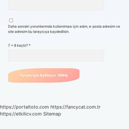
Daha sonraki yorumlarımda kullanılması için adım, e-posta adresim ve
site adresim bu tarayıcıya kaydedilsin.
7 + 8 kaçtır?
*
https://portaltoto.com
https://fancycat.com.tr
https://etkilicv.com
Sitemap