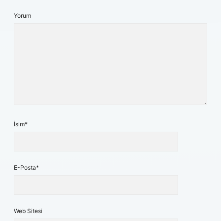
Yorum
İsim*
E-Posta*
Web Sitesi