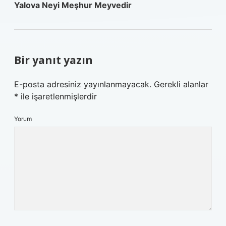
Yalova Neyi Meşhur Meyvedir
Bir yanıt yazın
E-posta adresiniz yayınlanmayacak.
Gerekli alanlar
*
ile işaretlenmişlerdir
Yorum