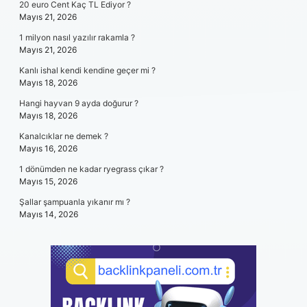
20 euro Cent Kaç TL Ediyor ?
Mayıs 21, 2026
1 milyon nasıl yazılır rakamla ?
Mayıs 21, 2026
Kanlı ishal kendi kendine geçer mi ?
Mayıs 18, 2026
Hangi hayvan 9 ayda doğurur ?
Mayıs 18, 2026
Kanalcıklar ne demek ?
Mayıs 16, 2026
1 dönümden ne kadar ryegrass çıkar ?
Mayıs 15, 2026
Şallar şampuanla yıkanır mı ?
Mayıs 14, 2026