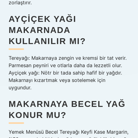
zorlaştırır.
AYÇIÇEK YAĞI
MAKARNADA
KULLANILIR MI?
Tereyağı: Makarnaya zengin ve kremsi bir tat verir.
Parmesan peyniri ve otlarla daha da lezzetli olur.
Ayçiçek yağı: Nötr bir tada sahip hafif bir yağdır.
Makarnayı kızartmak veya sotelemek için
uygundur.
MAKARNAYA BECEL YAĞ
KONUR MU?
Yemek Menüsü Becel Tereyağı Keyfi Kase Margarin,