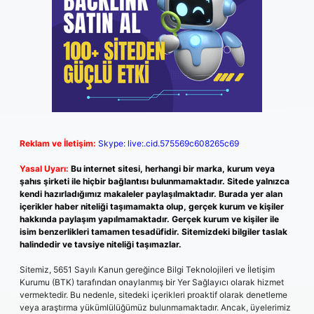
Reklam ve İletişim:
Skype: live:.cid.575569c608265c69
Yasal Uyarı:
Bu internet sitesi, herhangi bir marka, kurum veya
şahıs şirketi ile hiçbir bağlantısı bulunmamaktadır. Sitede yalnızca
kendi hazırladığımız makaleler paylaşılmaktadır. Burada yer alan
içerikler haber niteliği taşımamakta olup, gerçek kurum ve kişiler
hakkında paylaşım yapılmamaktadır. Gerçek kurum ve kişiler ile
isim benzerlikleri tamamen tesadüfidir. Sitemizdeki bilgiler taslak
halindedir ve tavsiye niteliği taşımazlar.
Sitemiz, 5651 Sayılı Kanun gereğince Bilgi Teknolojileri ve İletişim
Kurumu (BTK) tarafından onaylanmış bir Yer Sağlayıcı olarak hizmet
vermektedir. Bu nedenle, sitedeki içerikleri proaktif olarak denetleme
veya araştırma yükümlülüğümüz bulunmamaktadır. Ancak, üyelerimiz