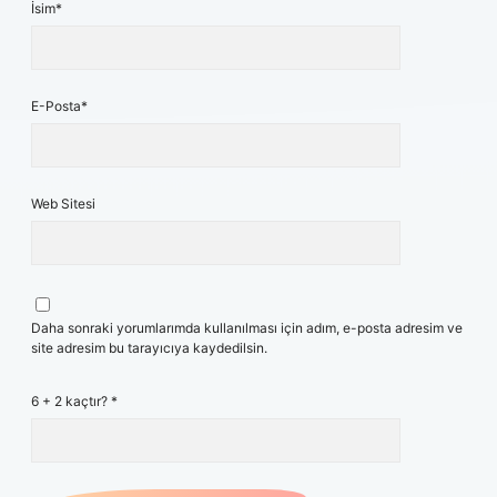
İsim*
E-Posta*
Web Sitesi
Daha sonraki yorumlarımda kullanılması için adım, e-posta adresim ve
site adresim bu tarayıcıya kaydedilsin.
6 + 2 kaçtır?
*