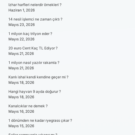
Izhar harfleri nelerdir örnekleri ?
Haziran 1, 2026
14 nesil işlemci ne zaman çıktı ?
Mayıs 23, 2026
1 milyon kaç trilyon eder ?
Mayıs 22, 2026
20 euro Cent Kaç TL Ediyor ?
Mayıs 21, 2026
1 milyon nasıl yazılır rakamla ?
Mayıs 21, 2026
Kanlı ishal kendi kendine geçer mi ?
Mayıs 18, 2026
Hangi hayvan 9 ayda doğurur ?
Mayıs 18, 2026
Kanalcıklar ne demek ?
Mayıs 16, 2026
1 dönümden ne kadar ryegrass çıkar ?
Mayıs 15, 2026
Şallar şampuanla yıkanır mı ?