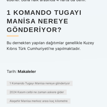
1 KOMANDO TUGAYI
MANISA NEREYE
GÖNDERIYOR?
Bu dernekten yapılan dağıtımlar genellikle Kuzey
Kıbrıs Türk Cumhuriyeti’ne yapılmaktadır.
Tarih:
Makaleler
1 Komando Tugayı Manisa nereye gönderiyor
2024 Kasım celbi ne zaman askere gider
Alaşehir Manisa merkez arası kaç kilometre