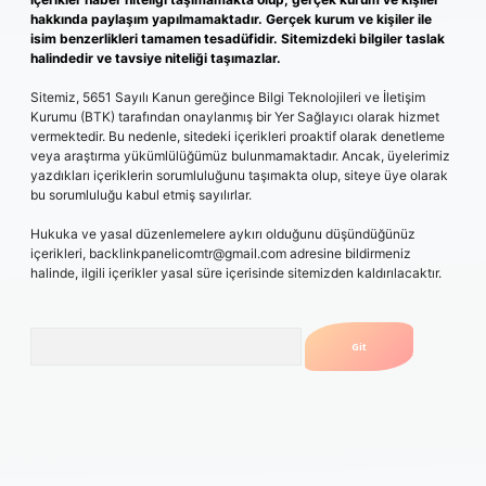
hakkında paylaşım yapılmamaktadır. Gerçek kurum ve kişiler ile
isim benzerlikleri tamamen tesadüfidir. Sitemizdeki bilgiler taslak
halindedir ve tavsiye niteliği taşımazlar.
Sitemiz, 5651 Sayılı Kanun gereğince Bilgi Teknolojileri ve İletişim
Kurumu (BTK) tarafından onaylanmış bir Yer Sağlayıcı olarak hizmet
vermektedir. Bu nedenle, sitedeki içerikleri proaktif olarak denetleme
veya araştırma yükümlülüğümüz bulunmamaktadır. Ancak, üyelerimiz
yazdıkları içeriklerin sorumluluğunu taşımakta olup, siteye üye olarak
bu sorumluluğu kabul etmiş sayılırlar.
Hukuka ve yasal düzenlemelere aykırı olduğunu düşündüğünüz
içerikleri,
backlinkpanelicomtr@gmail.com
adresine bildirmeniz
halinde, ilgili içerikler yasal süre içerisinde sitemizden kaldırılacaktır.
Arama