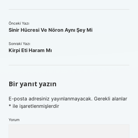
Önceki Yazı
Sinir Hücresi Ve Nöron Aynı Şey Mi
Sonraki Yazı
Kirpi Eti Haram Mı
Bir yanıt yazın
E-posta adresiniz yayınlanmayacak.
Gerekli alanlar
*
ile işaretlenmişlerdir
Yorum