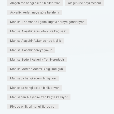
Alaşehirde hangi askeri birlikler var
Alaşehirde neyi meşhur
Askerlik yerleri neye göre belirlenir
Manisa 1 Komando Eğitim Tugayı nereye gönderiyor
Manisa Alaşehir arası otobüsle kaç saat
Manisa Alaşehir Askeriye kaç kişilik
Manisa Alaşehir nereye yakın
Manisa Bedelli Askerlik Yeri Nerededir
Manisa Merkez Acemi Birliği kaç gün
Manisada hangi acemi birliği var
Manisada hangi askeri birlikler var
Manisadan Alaşehire tren kaçta kalkıyor
Piyade birlikleri hangi illerde var