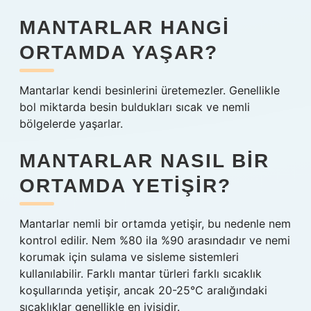
MANTARLAR HANGI
ORTAMDA YAŞAR?
Mantarlar kendi besinlerini üretemezler. Genellikle
bol miktarda besin buldukları sıcak ve nemli
bölgelerde yaşarlar.
MANTARLAR NASIL BIR
ORTAMDA YETIŞIR?
Mantarlar nemli bir ortamda yetişir, bu nedenle nem
kontrol edilir. Nem %80 ila %90 arasındadır ve nemi
korumak için sulama ve sisleme sistemleri
kullanılabilir. Farklı mantar türleri farklı sıcaklık
koşullarında yetişir, ancak 20-25°C aralığındaki
sıcaklıklar genellikle en iyisidir.