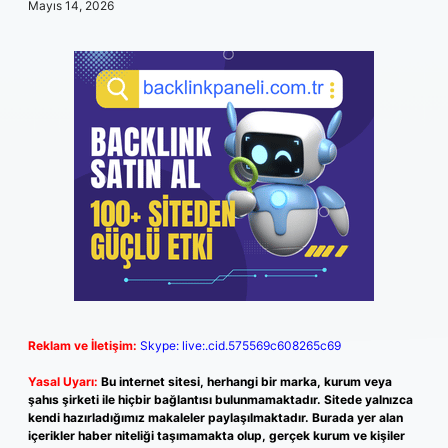
Mayıs 14, 2026
Reklam ve İletişim:
Skype: live:.cid.575569c608265c69
Yasal Uyarı:
Bu internet sitesi, herhangi bir marka, kurum veya
şahıs şirketi ile hiçbir bağlantısı bulunmamaktadır. Sitede yalnızca
kendi hazırladığımız makaleler paylaşılmaktadır. Burada yer alan
içerikler haber niteliği taşımamakta olup, gerçek kurum ve kişiler