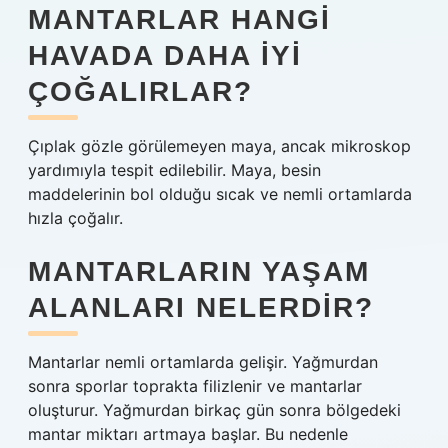
MANTARLAR HANGI
HAVADA DAHA IYI
ÇOĞALIRLAR?
Çıplak gözle görülemeyen maya, ancak mikroskop
yardımıyla tespit edilebilir. Maya, besin
maddelerinin bol olduğu sıcak ve nemli ortamlarda
hızla çoğalır.
MANTARLARIN YAŞAM
ALANLARI NELERDIR?
Mantarlar nemli ortamlarda gelişir. Yağmurdan
sonra sporlar toprakta filizlenir ve mantarlar
oluşturur. Yağmurdan birkaç gün sonra bölgedeki
mantar miktarı artmaya başlar. Bu nedenle