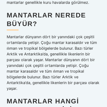
mantarlar genellikle kuru havalarda görülmez.
MANTARLAR NEREDE
BÜYÜR?
Mantarlar dünyanın dört bir yanındaki çok çeşitli
ortamlarda yetişir. Çoğu mantar karasaldır ve tüm
ılıman ve tropikal bölgelerde bulunur. Bazı türler
Arktik ve Antarktika’da, genellikle likenlerin bir
parçası olarak yaşar. Mantarlar dünyanın dört bir
yanındaki çok çeşitli ortamlarda yetişir. Çoğu
mantar karasaldır ve tüm ılıman ve tropikal
bölgelerde bulunur. Bazı türler Arktik ve
Antarktika’da, genellikle likenlerin bir parçası olarak
yaşar.
MANTARLAR HANGI