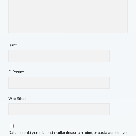
İsim*
E-Posta*
Web Sitesi
Daha sonraki yorumlarımda kullanılması için adım, e-posta adresim ve