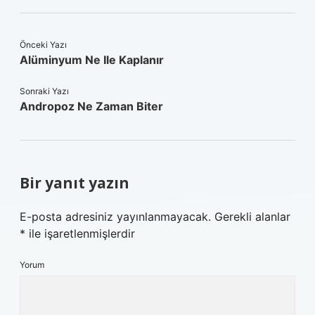
Önceki Yazı
Alüminyum Ne Ile Kaplanır
Sonraki Yazı
Andropoz Ne Zaman Biter
Bir yanıt yazın
E-posta adresiniz yayınlanmayacak.
Gerekli alanlar
*
ile işaretlenmişlerdir
Yorum