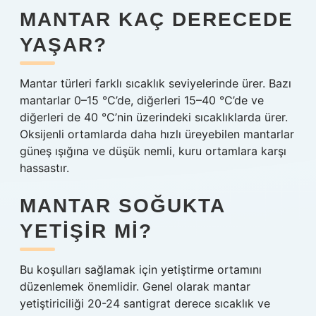
MANTAR KAÇ DERECEDE
YAŞAR?
Mantar türleri farklı sıcaklık seviyelerinde ürer. Bazı
mantarlar 0–15 °C’de, diğerleri 15–40 °C’de ve
diğerleri de 40 °C’nin üzerindeki sıcaklıklarda ürer.
Oksijenli ortamlarda daha hızlı üreyebilen mantarlar
güneş ışığına ve düşük nemli, kuru ortamlara karşı
hassastır.
MANTAR SOĞUKTA
YETIŞIR MI?
Bu koşulları sağlamak için yetiştirme ortamını
düzenlemek önemlidir. Genel olarak mantar
yetiştiriciliği 20-24 santigrat derece sıcaklık ve