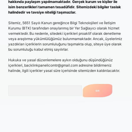
hakkında paylaşım yapılmamaktadır. Gerçek kurum ve kişiler ile
isim benzerlikleri tamamen tesadüfidir. Sitemizdeki bilgiler taslak
halindedir ve tavsiye niteliği taşımazlar.
Sitemiz, 5651 Sayılı Kanun gereğince Bilgi Teknolojileri ve İletişim
Kurumu (BTK) tarafından onaylanmış bir Yer Sağlayıcı olarak hizmet
vermektedir. Bu nedenle, sitedeki içerikleri proaktif olarak denetleme
veya araştırma yükümlülüğümüz bulunmamaktadır. Ancak, üyelerimiz
yazdıkları içeriklerin sorumluluğunu taşımakta olup, siteye üye olarak
bu sorumluluğu kabul etmiş sayılırlar.
Hukuka ve yasal düzenlemelere aykırı olduğunu düşündüğünüz
içerikleri,
backlinkpanelicomtr@gmail.com
adresine bildirmeniz
halinde, ilgili içerikler yasal süre içerisinde sitemizden kaldırılacaktır.
Arama