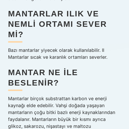
MANTARLAR ILIK VE
NEMLI ORTAMI SEVER
MI?
Bazı mantarlar yiyecek olarak kullanılabilir. II
Mantarlar sıcak ve karanlık ortamları severler.
MANTAR NE ILE
BESLENIR?
Mantarlar birçok substrattan karbon ve enerji
kaynağı elde edebilir. Vahşi doğada yaşayan
mantarların çoğu bitki bazlı enerji kaynaklarından
faydalanır. Mantarların büyük bir kısmı ayrıca
glikoz, sakarozu, nişastayı ve maltozu