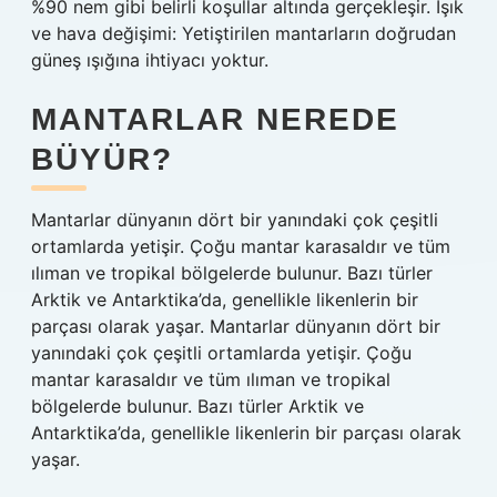
%90 nem gibi belirli koşullar altında gerçekleşir. Işık
ve hava değişimi: Yetiştirilen mantarların doğrudan
güneş ışığına ihtiyacı yoktur.
MANTARLAR NEREDE
BÜYÜR?
Mantarlar dünyanın dört bir yanındaki çok çeşitli
ortamlarda yetişir. Çoğu mantar karasaldır ve tüm
ılıman ve tropikal bölgelerde bulunur. Bazı türler
Arktik ve Antarktika’da, genellikle likenlerin bir
parçası olarak yaşar. Mantarlar dünyanın dört bir
yanındaki çok çeşitli ortamlarda yetişir. Çoğu
mantar karasaldır ve tüm ılıman ve tropikal
bölgelerde bulunur. Bazı türler Arktik ve
Antarktika’da, genellikle likenlerin bir parçası olarak
yaşar.