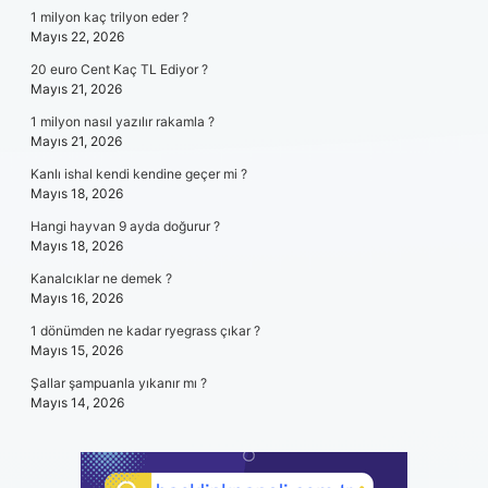
1 milyon kaç trilyon eder ?
Mayıs 22, 2026
20 euro Cent Kaç TL Ediyor ?
Mayıs 21, 2026
1 milyon nasıl yazılır rakamla ?
Mayıs 21, 2026
Kanlı ishal kendi kendine geçer mi ?
Mayıs 18, 2026
Hangi hayvan 9 ayda doğurur ?
Mayıs 18, 2026
Kanalcıklar ne demek ?
Mayıs 16, 2026
1 dönümden ne kadar ryegrass çıkar ?
Mayıs 15, 2026
Şallar şampuanla yıkanır mı ?
Mayıs 14, 2026