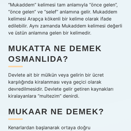
“Mukaddem” kelimesi tam anlamıyla “önce gelen”,
“önce gelen” ve “selef” anlamına gelir. Mukaddem
kelimesi Arapça kökenli bir kelime olarak ifade
edilebilir. Aynı zamanda Mukaddem kelimesi değerli
ve üstün anlamına gelen bir kelimedir.
MUKATTA NE DEMEK
OSMANLIDA?
Devlete ait bir mülkün veya gelirin bir ücret
karşılığında kiralanması veya geçici olarak
devredilmesidir. Devlete gelir getiren kaynakları
kiralayanlara “multezim” denirdi.
MUKAAR NE DEMEK?
Kenarlardan başlanarak ortaya doğru