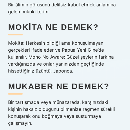
Bir âlimin görüşünü delilsiz kabul etmek anlamına
gelen hukuki terim.
MOKITA NE DEMEK?
Mokita: Herkesin bildiği ama konuşulmayan
gerçekleri ifade eder ve Papua Yeni Gine’de
kullanılır. Mono No Aware: Güzel şeylerin farkına
vardığınızda ve onlar yanınızdan geçtiğinde
hissettiğiniz üzüntü. Japonca.
MUKABER NE DEMEK?
Bir tartışmada veya münazarada, karşınızdaki
kişinin haksız olduğunu bilmenize rağmen sürekli
konuşarak onu boğmaya veya susturmaya
çalışmayın.