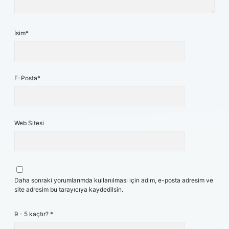
İsim*
E-Posta*
Web Sitesi
Daha sonraki yorumlarımda kullanılması için adım, e-posta adresim ve
site adresim bu tarayıcıya kaydedilsin.
9 - 5 kaçtır?
*