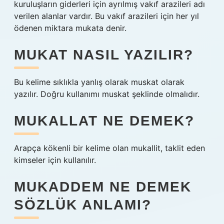
kuruluşların giderleri için ayrılmış vakıf arazileri adı
verilen alanlar vardır. Bu vakıf arazileri için her yıl
ödenen miktara mukata denir.
MUKAT NASIL YAZILIR?
Bu kelime sıklıkla yanlış olarak muskat olarak
yazılır. Doğru kullanımı muskat şeklinde olmalıdır.
MUKALLAT NE DEMEK?
Arapça kökenli bir kelime olan mukallit, taklit eden
kimseler için kullanılır.
MUKADDEM NE DEMEK
SÖZLÜK ANLAMI?