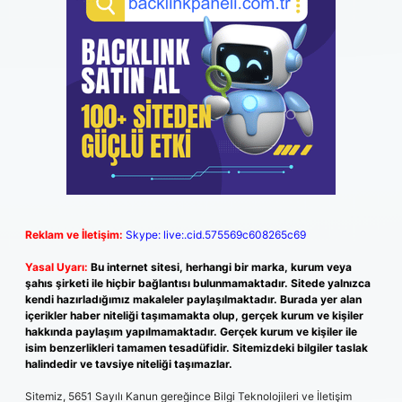
Reklam ve İletişim:
Skype: live:.cid.575569c608265c69
Yasal Uyarı:
Bu internet sitesi, herhangi bir marka, kurum veya
şahıs şirketi ile hiçbir bağlantısı bulunmamaktadır. Sitede yalnızca
kendi hazırladığımız makaleler paylaşılmaktadır. Burada yer alan
içerikler haber niteliği taşımamakta olup, gerçek kurum ve kişiler
hakkında paylaşım yapılmamaktadır. Gerçek kurum ve kişiler ile
isim benzerlikleri tamamen tesadüfidir. Sitemizdeki bilgiler taslak
halindedir ve tavsiye niteliği taşımazlar.
Sitemiz, 5651 Sayılı Kanun gereğince Bilgi Teknolojileri ve İletişim